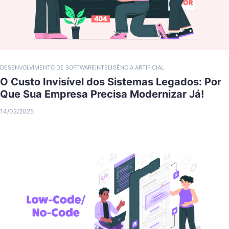
DESENVOLVIMENTO DE SOFTWARE
INTELIGÊNCIA ARTIFICIAL
O Custo Invisível dos Sistemas Legados: Por
Que Sua Empresa Precisa Modernizar Já!
14/02/2025