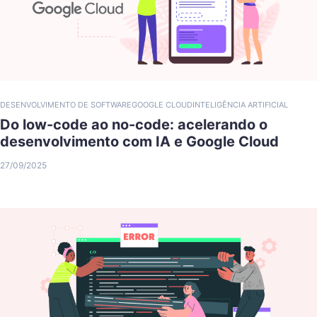
DESENVOLVIMENTO DE SOFTWARE
GOOGLE CLOUD
INTELIGÊNCIA ARTIFICIAL
Do low-code ao no-code: acelerando o
desenvolvimento com IA e Google Cloud
27/09/2025