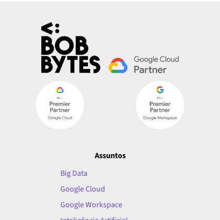
Assuntos
Big Data
Google Cloud
Google Workspace