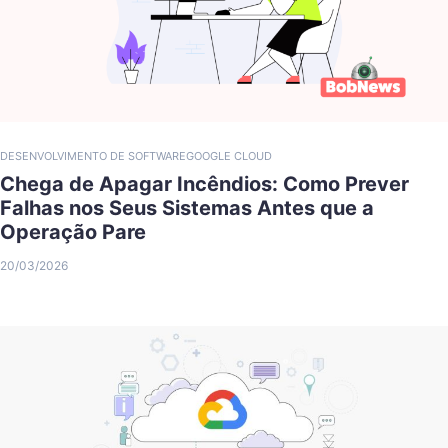
DESENVOLVIMENTO DE SOFTWARE
GOOGLE CLOUD
Chega de Apagar Incêndios: Como Prever
Falhas nos Seus Sistemas Antes que a
Operação Pare
20/03/2026