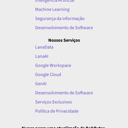
Inteligência Artificial
Machine Learning
Segurança da informação
Desenvolvimento de Software
Nossos Serviços
LanaData
LanaAI
Google Workspace
Google Cloud
GenAI
Desenvolvimento de Software
Serviços Exclusivos
Política de Privacidade