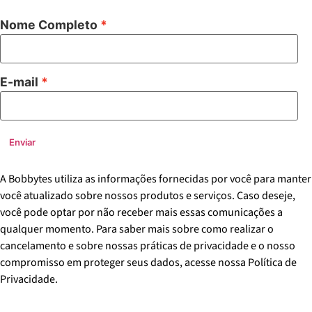
Nome Completo
E-mail
Enviar
A Bobbytes utiliza as informações fornecidas por você para manter
você atualizado sobre nossos produtos e serviços. Caso deseje,
você pode optar por não receber mais essas comunicações a
qualquer momento. Para saber mais sobre como realizar o
cancelamento e sobre nossas práticas de privacidade e o nosso
compromisso em proteger seus dados, acesse nossa Política de
Privacidade.