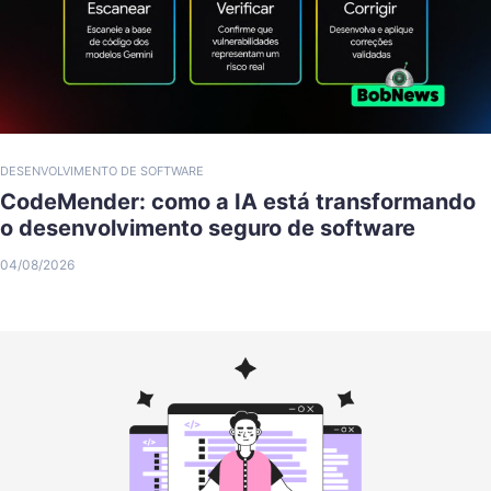
DESENVOLVIMENTO DE SOFTWARE
CodeMender: como a IA está transformando
o desenvolvimento seguro de software
04/08/2026