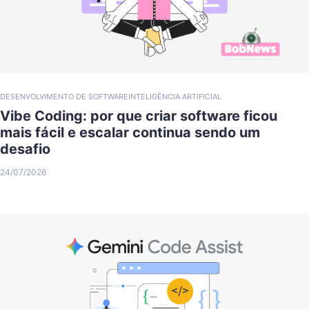
DESENVOLVIMENTO DE SOFTWARE
INTELIGÊNCIA ARTIFICIAL
Vibe Coding: por que criar software ficou
mais fácil e escalar continua sendo um
desafio
24/07/2026