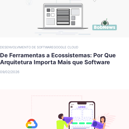
DESENVOLVIMENTO DE SOFTWARE
GOOGLE CLOUD
De Ferramentas a Ecossistemas: Por Que
Arquitetura Importa Mais que Software
09/02/2026