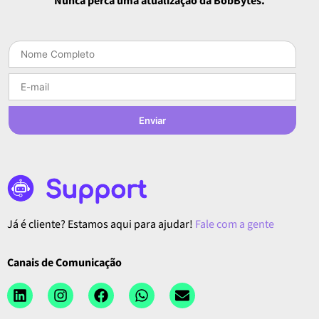
Nunca perca uma atualização da BobBytes.
Enviar
Já é cliente? Estamos aqui para ajudar!
Fale com a gente
Canais de Comunicação