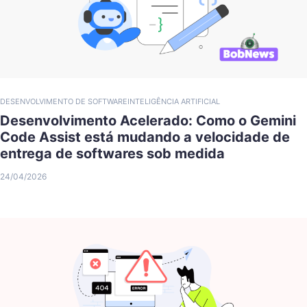
DESENVOLVIMENTO DE SOFTWARE
INTELIGÊNCIA ARTIFICIAL
Desenvolvimento Acelerado: Como o Gemini
Code Assist está mudando a velocidade de
entrega de softwares sob medida
24/04/2026