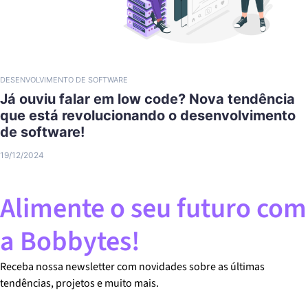
DESENVOLVIMENTO DE SOFTWARE
Já ouviu falar em low code? Nova tendência
que está revolucionando o desenvolvimento
de software!
19/12/2024
Alimente o seu futuro com
a Bobbytes!
Receba nossa newsletter com novidades sobre as últimas
tendências, projetos e muito mais.