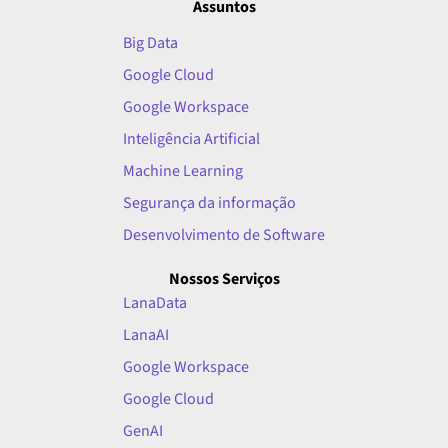
Assuntos
Big Data
Google Cloud
Google Workspace
Inteligência Artificial
Machine Learning
Segurança da informação
Desenvolvimento de Software
Nossos Serviços
LanaData
LanaAI
Google Workspace
Google Cloud
GenAI