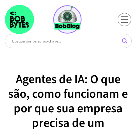
Agentes de IA: O que
são, como funcionam e
por que sua empresa
precisa de um