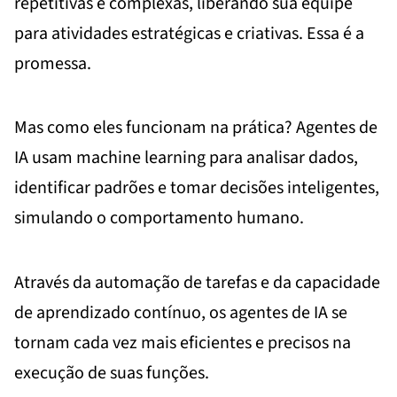
repetitivas e complexas, liberando sua equipe
para atividades estratégicas e criativas. Essa é a
promessa.
Mas como eles funcionam na prática? Agentes de
IA usam machine learning para analisar dados,
identificar padrões e tomar decisões inteligentes,
simulando o comportamento humano.
Através da automação de tarefas e da capacidade
de aprendizado contínuo, os agentes de IA se
tornam cada vez mais eficientes e precisos na
execução de suas funções.