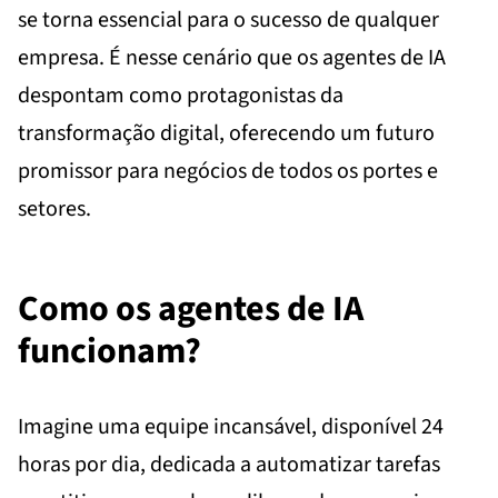
se torna essencial para o sucesso de qualquer
empresa. É nesse cenário que os agentes de IA
despontam como protagonistas da
transformação digital, oferecendo um futuro
promissor para negócios de todos os portes e
setores.
Como os agentes de IA
funcionam?
Imagine uma equipe incansável, disponível 24
horas por dia, dedicada a automatizar tarefas