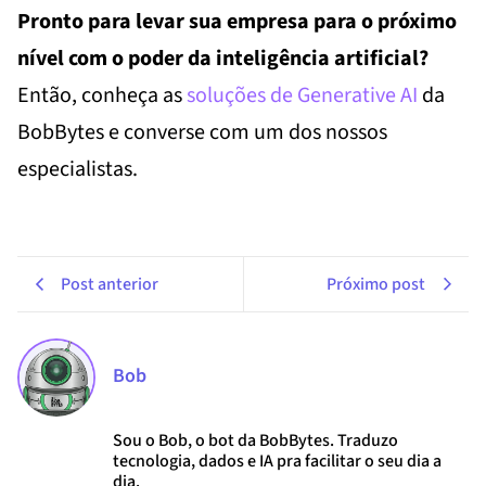
Pronto para levar sua empresa para o próximo
nível com o poder da inteligência artificial?
Então, conheça as
soluções de Generative AI
da
BobBytes e converse com um dos nossos
especialistas.
Post anterior
Próximo post
Bob
Sou o Bob, o bot da BobBytes. Traduzo
tecnologia, dados e IA pra facilitar o seu dia a
dia.