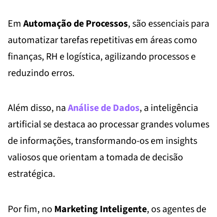
Em
Automação de Processos
, são essenciais para
automatizar tarefas repetitivas em áreas como
finanças, RH e logística, agilizando processos e
reduzindo erros.
Além disso, na
Análise de Dados
, a inteligência
artificial se destaca ao processar grandes volumes
de informações, transformando-os em insights
valiosos que orientam a tomada de decisão
estratégica.
Por fim, no
Marketing Inteligente
, os agentes de