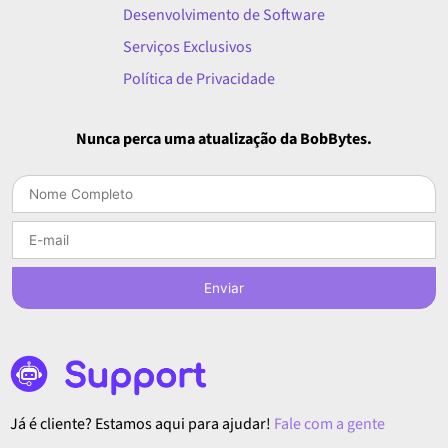
Desenvolvimento de Software
Serviços Exclusivos
Política de Privacidade
Nunca perca uma atualização da BobBytes.
Enviar
Já é cliente? Estamos aqui para ajudar!
Fale com a gente