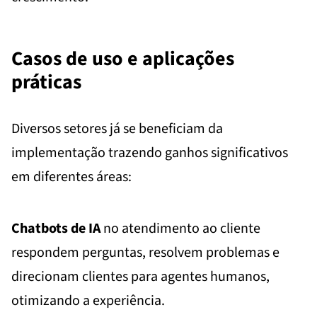
Casos de uso e aplicações
práticas
Diversos setores já se beneficiam da
implementação trazendo ganhos significativos
em diferentes áreas:
Chatbots de IA
no atendimento ao cliente
respondem perguntas, resolvem problemas e
direcionam clientes para agentes humanos,
otimizando a experiência.