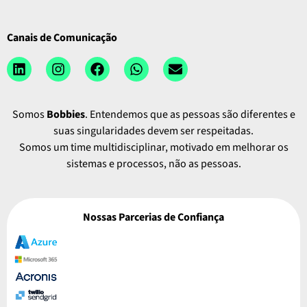
Canais de Comunicação
Somos
Bobbies
. Entendemos que as pessoas são diferentes e
suas singularidades devem ser respeitadas.
Somos um time multidisciplinar, motivado em melhorar os
sistemas e processos, não as pessoas.
Nossas Parcerias de Confiança