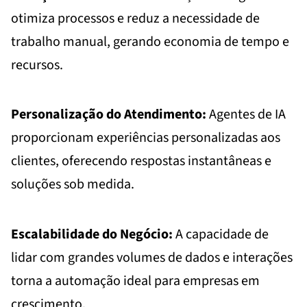
otimiza processos e reduz a necessidade de
trabalho manual, gerando economia de tempo e
recursos.
Personalização do Atendimento:
Agentes de IA
proporcionam experiências personalizadas aos
clientes, oferecendo respostas instantâneas e
soluções sob medida.
Escalabilidade do Negócio:
A capacidade de
lidar com grandes volumes de dados e interações
torna a automação ideal para empresas em
crescimento.