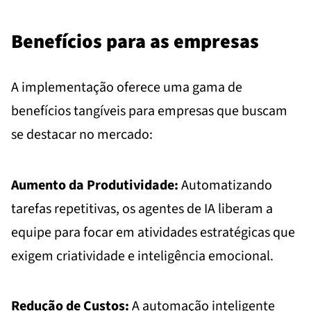
Benefícios para as empresas
A implementação oferece uma gama de
benefícios tangíveis para empresas que buscam
se destacar no mercado:
Aumento da Produtividade:
Automatizando
tarefas repetitivas, os agentes de IA liberam a
equipe para focar em atividades estratégicas que
exigem criatividade e inteligência emocional.
Redução de Custos:
A automação inteligente