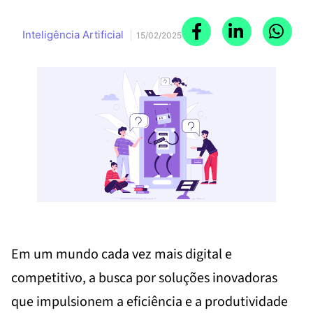
Inteligência Artificial
15/02/2025
Em um mundo cada vez mais digital e
competitivo, a busca por soluções inovadoras
que impulsionem a eficiência e a produtividade