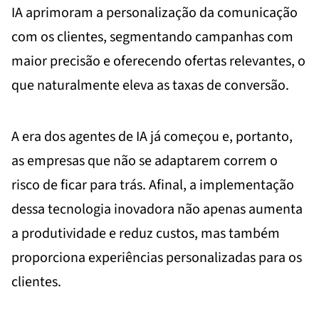
IA aprimoram a personalização da comunicação
com os clientes, segmentando campanhas com
maior precisão e oferecendo ofertas relevantes, o
que naturalmente eleva as taxas de conversão.
A era dos agentes de IA já começou e, portanto,
as empresas que não se adaptarem correm o
risco de ficar para trás. Afinal, a implementação
dessa tecnologia inovadora não apenas aumenta
a produtividade e reduz custos, mas também
proporciona experiências personalizadas para os
clientes.