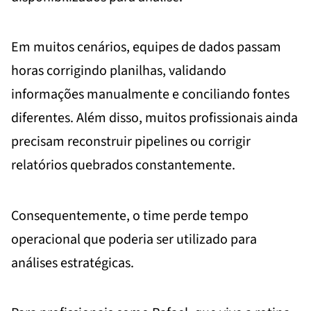
Em muitos cenários, equipes de dados passam
horas corrigindo planilhas, validando
informações manualmente e conciliando fontes
diferentes. Além disso, muitos profissionais ainda
precisam reconstruir pipelines ou corrigir
relatórios quebrados constantemente.
Consequentemente, o time perde tempo
operacional que poderia ser utilizado para
análises estratégicas.