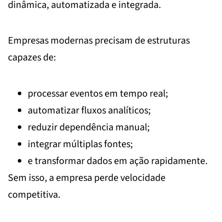
dinâmica, automatizada e integrada.
Empresas modernas precisam de estruturas
capazes de:
processar eventos em tempo real;
automatizar fluxos analíticos;
reduzir dependência manual;
integrar múltiplas fontes;
e transformar dados em ação rapidamente.
Sem isso, a empresa perde velocidade
competitiva.