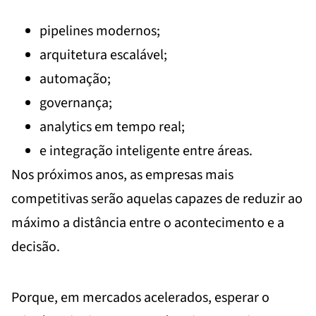
pipelines modernos;
arquitetura escalável;
automação;
governança;
analytics em tempo real;
e integração inteligente entre áreas.
Nos próximos anos, as empresas mais
competitivas serão aquelas capazes de reduzir ao
máximo a distância entre o acontecimento e a
decisão.
Porque, em mercados acelerados, esperar o