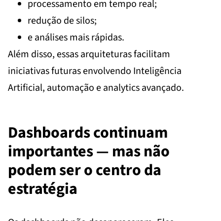
processamento em tempo real;
redução de silos;
e análises mais rápidas.
Além disso, essas arquiteturas facilitam
iniciativas futuras envolvendo Inteligência
Artificial, automação e analytics avançado.
Dashboards continuam
importantes — mas não
podem ser o centro da
estratégia