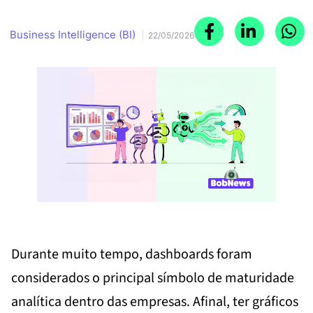
Business Intelligence (BI)
22/05/2026
Durante muito tempo, dashboards foram
considerados o principal símbolo de maturidade
analítica dentro das empresas. Afinal, ter gráficos