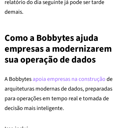
relatório do dia seguinte já pode ser tarde
demais.
Como a Bobbytes ajuda
empresas a modernizarem
sua operação de dados
A Bobbytes
apoia empresas na construção
de
arquiteturas modernas de dados, preparadas
para operações em tempo real e tomada de
decisão mais inteligente.