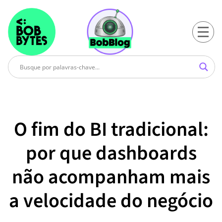
O fim do BI tradicional:
por que dashboards
não acompanham mais
a velocidade do negócio