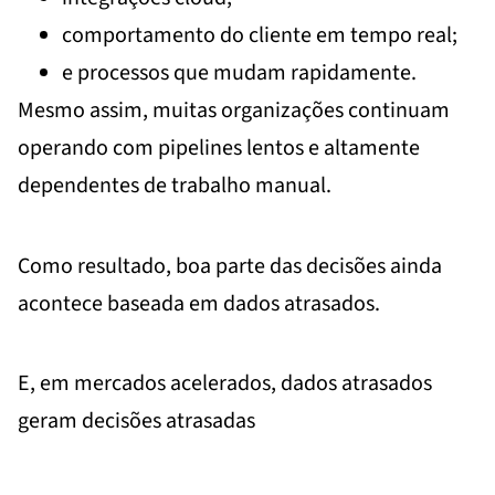
comportamento do cliente em tempo real;
e processos que mudam rapidamente.
Mesmo assim, muitas organizações continuam
operando com pipelines lentos e altamente
dependentes de trabalho manual.
Como resultado, boa parte das decisões ainda
acontece baseada em dados atrasados.
E, em mercados acelerados, dados atrasados
geram decisões atrasadas