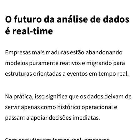
O futuro da análise de dados
é real-time
Empresas mais maduras estão abandonando
modelos puramente reativos e migrando para
estruturas orientadas a eventos em tempo real.
Na prática, isso significa que os dados deixam de
servir apenas como histórico operacional e
passam a apoiar decisões imediatas.