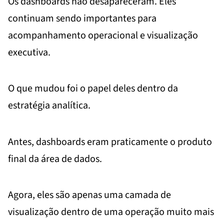
Os dashboards não desapareceram. Eles
continuam sendo importantes para
acompanhamento operacional e visualização
executiva.
O que mudou foi o papel deles dentro da
estratégia analítica.
Antes, dashboards eram praticamente o produto
final da área de dados.
Agora, eles são apenas uma camada de
visualização dentro de uma operação muito mais