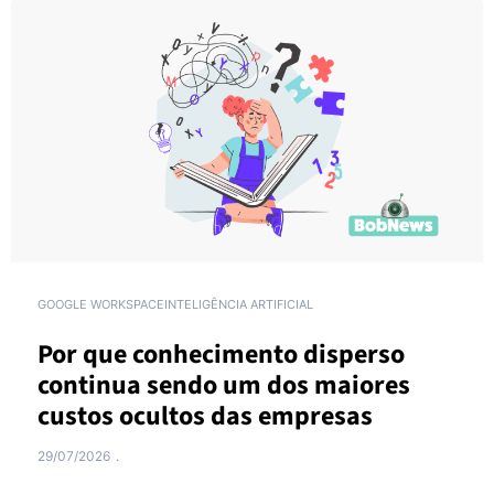
GOOGLE WORKSPACE
INTELIGÊNCIA ARTIFICIAL
Por que conhecimento disperso
continua sendo um dos maiores
custos ocultos das empresas
29/07/2026