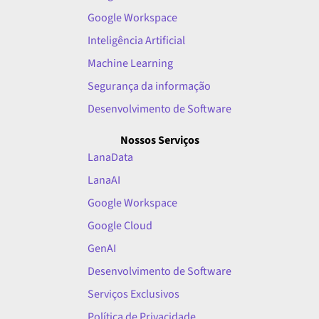
Google Workspace
Inteligência Artificial
Machine Learning
Segurança da informação
Desenvolvimento de Software
Nossos Serviços
LanaData
LanaAI
Google Workspace
Google Cloud
GenAI
Desenvolvimento de Software
Serviços Exclusivos
Política de Privacidade