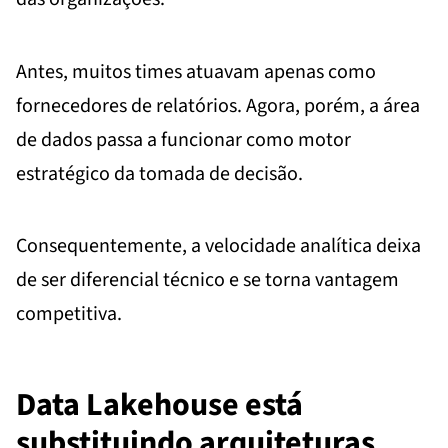
Antes, muitos times atuavam apenas como
fornecedores de relatórios. Agora, porém, a área
de dados passa a funcionar como motor
estratégico da tomada de decisão.
Consequentemente, a velocidade analítica deixa
de ser diferencial técnico e se torna vantagem
competitiva.
Data Lakehouse está
substituindo arquiteturas