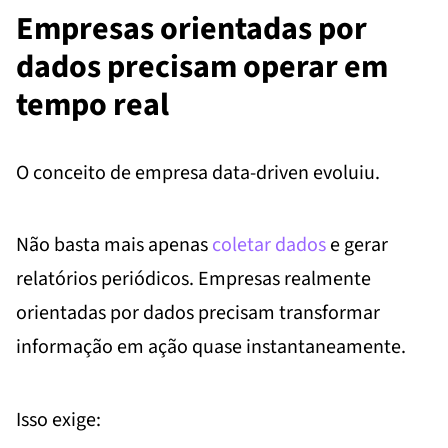
Empresas orientadas por
dados precisam operar em
tempo real
O conceito de empresa data-driven evoluiu.
Não basta mais apenas
coletar dados
e gerar
relatórios periódicos. Empresas realmente
orientadas por dados precisam transformar
informação em ação quase instantaneamente.
Isso exige: