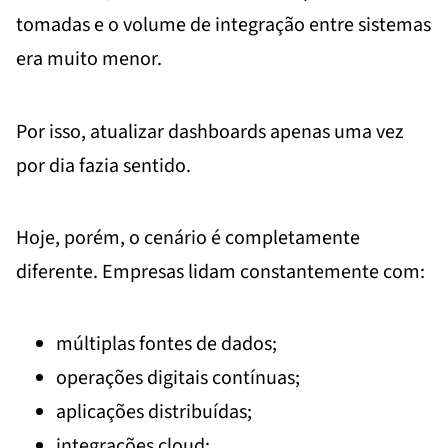
tomadas e o volume de integração entre sistemas
era muito menor.
Por isso, atualizar dashboards apenas uma vez
por dia fazia sentido.
Hoje, porém, o cenário é completamente
diferente. Empresas lidam constantemente com:
múltiplas fontes de dados;
operações digitais contínuas;
aplicações distribuídas;
integrações cloud;