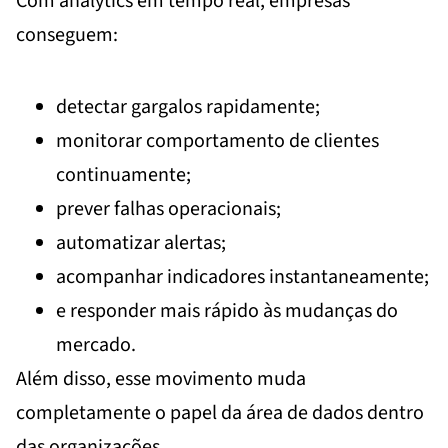
Com analytics em tempo real, empresas
conseguem:
detectar gargalos rapidamente;
monitorar comportamento de clientes
continuamente;
prever falhas operacionais;
automatizar alertas;
acompanhar indicadores instantaneamente;
e responder mais rápido às mudanças do
mercado.
Além disso, esse movimento muda
completamente o papel da área de dados dentro
das organizações.