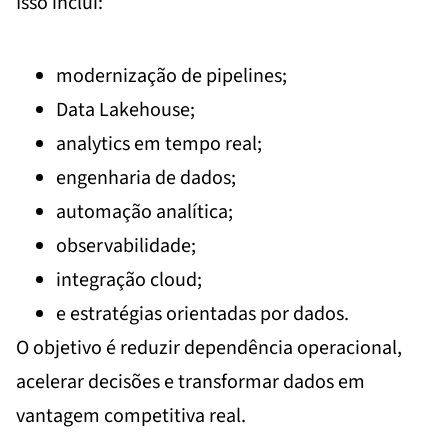
Isso inclui:
modernização de pipelines;
Data Lakehouse;
analytics em tempo real;
engenharia de dados;
automação analítica;
observabilidade;
integração cloud;
e estratégias orientadas por dados.
O objetivo é reduzir dependência operacional,
acelerar decisões e transformar dados em
vantagem competitiva real.