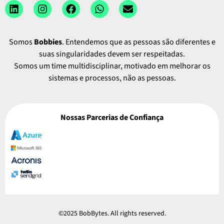
Somos
Bobbies
. Entendemos que as pessoas são diferentes e
suas singularidades devem ser respeitadas.
Somos um time multidisciplinar, motivado em melhorar os
sistemas e processos, não as pessoas.
Nossas Parcerias de Confiança
©2025 BobBytes. All rights reserved.