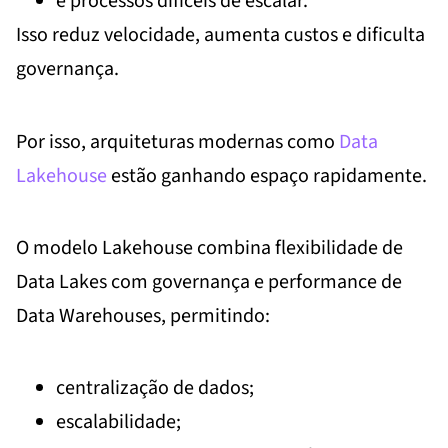
e processos difíceis de escalar.
Isso reduz velocidade, aumenta custos e dificulta
governança.
Por isso, arquiteturas modernas como
Data
Lakehouse
estão ganhando espaço rapidamente.
O modelo Lakehouse combina flexibilidade de
Data Lakes com governança e performance de
Data Warehouses, permitindo:
centralização de dados;
escalabilidade;