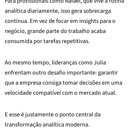
Para profissionais como Rafael, que vive a rotina
analítica diariamente, isso gera sobrecarga
contínua. Em vez de focar em insights para o
negócio, grande parte do trabalho acaba
consumida por tarefas repetitivas.
Ao mesmo tempo, lideranças como Julia
enfrentam outro desafio importante: garantir
que a empresa consiga tomar decisões em uma
velocidade compatível com o mercado atual.
E esse é justamente o ponto central da
transformação analítica moderna.