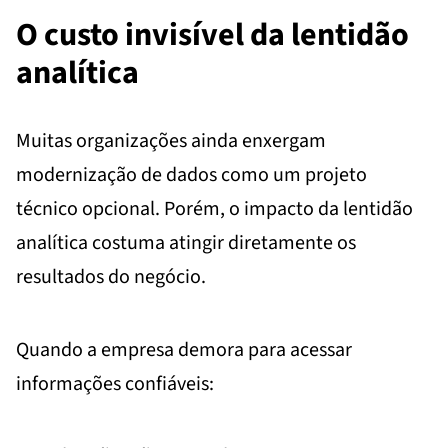
O custo invisível da lentidão
analítica
Muitas organizações ainda enxergam
modernização de dados como um projeto
técnico opcional. Porém, o impacto da lentidão
analítica costuma atingir diretamente os
resultados do negócio.
Quando a empresa demora para acessar
informações confiáveis: