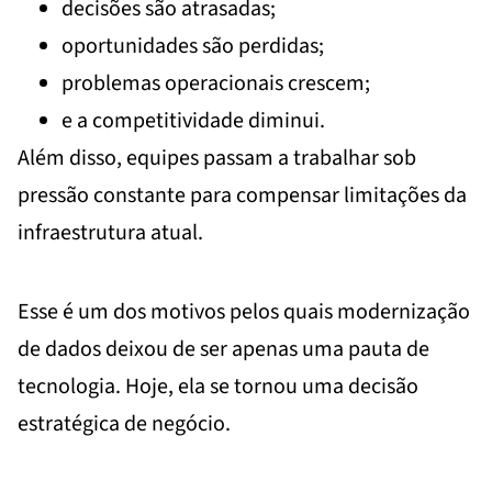
decisões são atrasadas;
oportunidades são perdidas;
problemas operacionais crescem;
e a competitividade diminui.
Além disso, equipes passam a trabalhar sob
pressão constante para compensar limitações da
infraestrutura atual.
Esse é um dos motivos pelos quais modernização
de dados deixou de ser apenas uma pauta de
tecnologia. Hoje, ela se tornou uma decisão
estratégica de negócio.