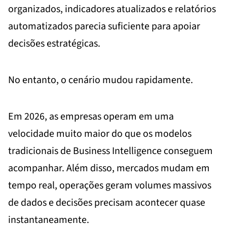
organizados, indicadores atualizados e relatórios
automatizados parecia suficiente para apoiar
decisões estratégicas.
No entanto, o cenário mudou rapidamente.
Em 2026, as empresas operam em uma
velocidade muito maior do que os modelos
tradicionais de Business Intelligence conseguem
acompanhar. Além disso, mercados mudam em
tempo real, operações geram volumes massivos
de dados e decisões precisam acontecer quase
instantaneamente.