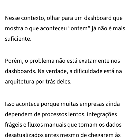
Nesse contexto, olhar para um dashboard que
mostra o que aconteceu “ontem” já não é mais
suficiente.
Porém, o problema não está exatamente nos
dashboards. Na verdade, a dificuldade está na
arquitetura por trás deles.
Isso acontece porque muitas empresas ainda
dependem de processos lentos, integrações
frágeis e fluxos manuais que tornam os dados
desatualizados antes mesmo de chegarem às