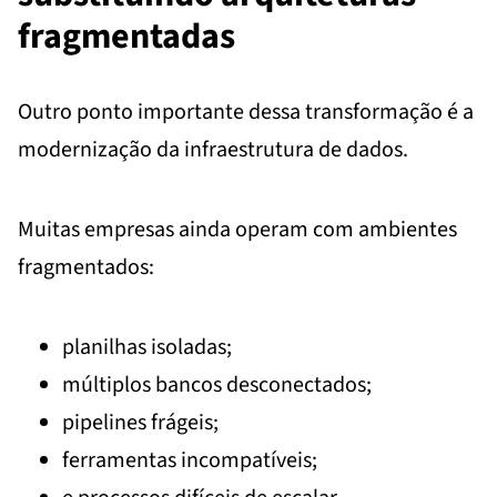
fragmentadas
Outro ponto importante dessa transformação é a
modernização da infraestrutura de dados.
Muitas empresas ainda operam com ambientes
fragmentados:
planilhas isoladas;
múltiplos bancos desconectados;
pipelines frágeis;
ferramentas incompatíveis;