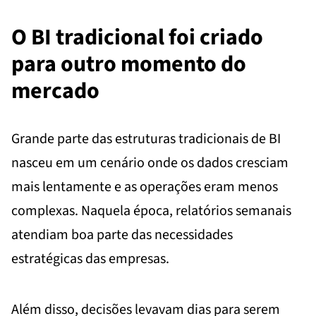
O BI tradicional foi criado
para outro momento do
mercado
Grande parte das estruturas tradicionais de BI
nasceu em um cenário onde os dados cresciam
mais lentamente e as operações eram menos
complexas. Naquela época, relatórios semanais
atendiam boa parte das necessidades
estratégicas das empresas.
Além disso, decisões levavam dias para serem