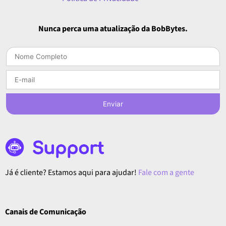
Nunca perca uma atualização da BobBytes.
Enviar
Já é cliente? Estamos aqui para ajudar!
Fale com a gente
Canais de Comunicação