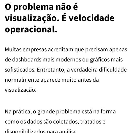
O problema não é
visualização. É velocidade
operacional.
Muitas empresas acreditam que precisam apenas
de dashboards mais modernos ou gráficos mais
sofisticados. Entretanto, a verdadeira dificuldade
normalmente aparece muito antes da
visualização.
Na prática, o grande problema está na forma
como os dados são coletados, tratados e
disponibilizados para análise.