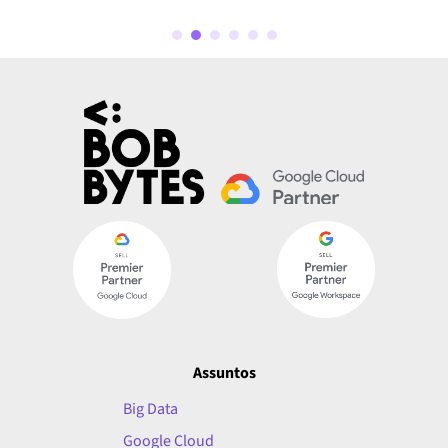
Assuntos
Big Data
Google Cloud