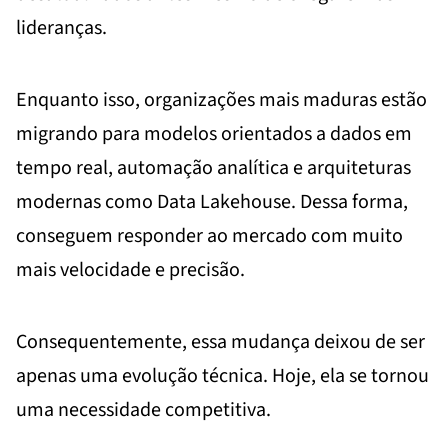
lideranças.
Enquanto isso, organizações mais maduras estão
migrando para modelos orientados a dados em
tempo real, automação analítica e arquiteturas
modernas como Data Lakehouse. Dessa forma,
conseguem responder ao mercado com muito
mais velocidade e precisão.
Consequentemente, essa mudança deixou de ser
apenas uma evolução técnica. Hoje, ela se tornou
uma necessidade competitiva.