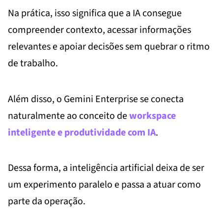
Na prática, isso significa que a IA consegue
compreender contexto, acessar informações
relevantes e apoiar decisões sem quebrar o ritmo
de trabalho.
Além disso, o Gemini Enterprise se conecta
naturalmente ao conceito de
workspace
inteligente e produtividade com IA
.
Dessa forma, a inteligência artificial deixa de ser
um experimento paralelo e passa a atuar como
parte da operação.