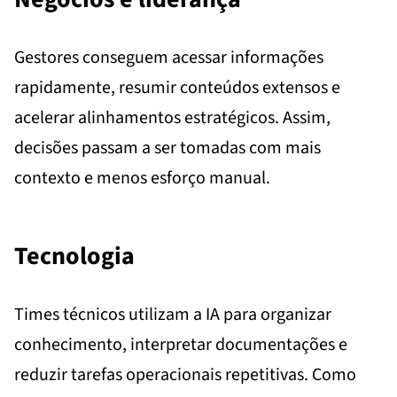
Gestores conseguem acessar informações
rapidamente, resumir conteúdos extensos e
acelerar alinhamentos estratégicos. Assim,
decisões passam a ser tomadas com mais
contexto e menos esforço manual.
Tecnologia
Times técnicos utilizam a IA para organizar
conhecimento, interpretar documentações e
reduzir tarefas operacionais repetitivas. Como