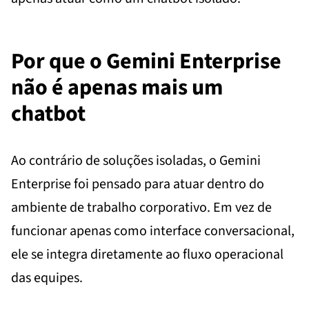
Por que o Gemini Enterprise
não é apenas mais um
chatbot
Ao contrário de soluções isoladas, o Gemini
Enterprise foi pensado para atuar dentro do
ambiente de trabalho corporativo. Em vez de
funcionar apenas como interface conversacional,
ele se integra diretamente ao fluxo operacional
das equipes.