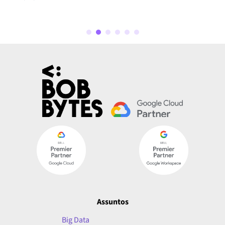
Assuntos
Big Data