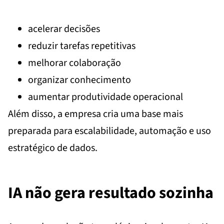
acelerar decisões
reduzir tarefas repetitivas
melhorar colaboração
organizar conhecimento
aumentar produtividade operacional
Além disso, a empresa cria uma base mais
preparada para escalabilidade, automação e uso
estratégico de dados.
IA não gera resultado sozinha