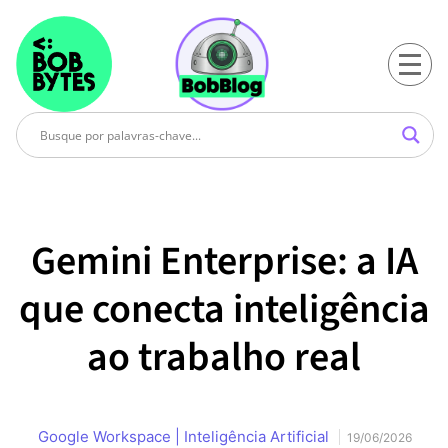
Gemini Enterprise: a IA
que conecta inteligência
ao trabalho real
Google Workspace
|
Inteligência Artificial
19/06/2026