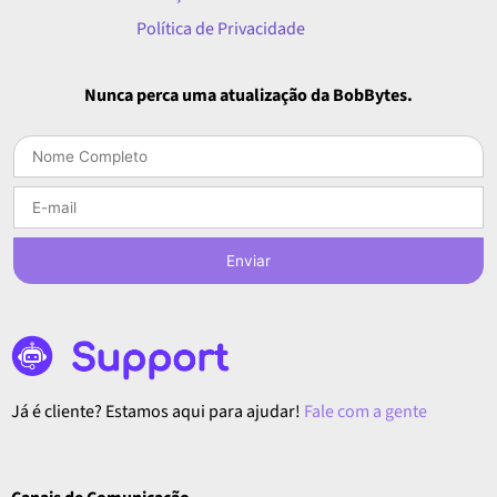
Política de Privacidade
Nunca perca uma atualização da BobBytes.
Enviar
Já é cliente? Estamos aqui para ajudar!
Fale com a gente