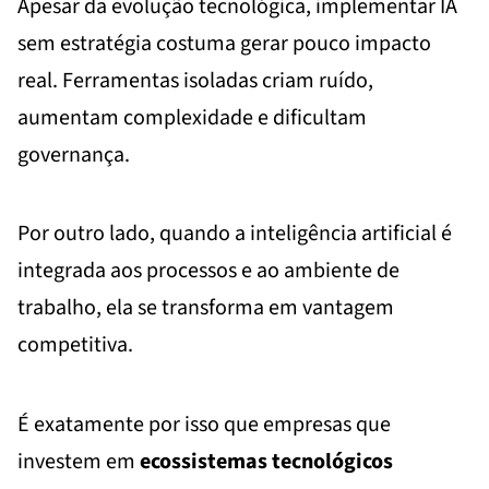
Apesar da evolução tecnológica, implementar IA
sem estratégia costuma gerar pouco impacto
real. Ferramentas isoladas criam ruído,
aumentam complexidade e dificultam
governança.
Por outro lado, quando a inteligência artificial é
integrada aos processos e ao ambiente de
trabalho, ela se transforma em vantagem
competitiva.
É exatamente por isso que empresas que
investem em
ecossistemas tecnológicos