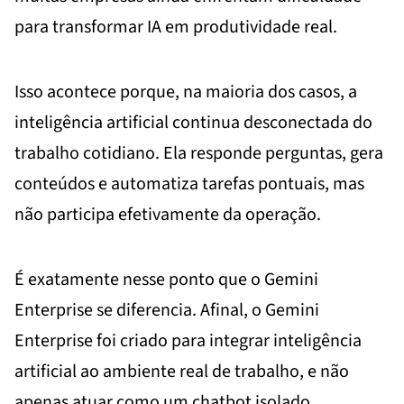
para transformar IA em produtividade real.
Isso acontece porque, na maioria dos casos, a
inteligência artificial continua desconectada do
trabalho cotidiano. Ela responde perguntas, gera
conteúdos e automatiza tarefas pontuais, mas
não participa efetivamente da operação.
É exatamente nesse ponto que o Gemini
Enterprise se diferencia. Afinal, o Gemini
Enterprise foi criado para integrar inteligência
artificial ao ambiente real de trabalho, e não
apenas atuar como um chatbot isolado.