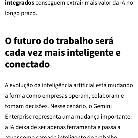
integrados
conseguem extrair mais valor da IA no
longo prazo.
O futuro do trabalho será
cada vez mais inteligente e
conectado
A evolução da inteligência artificial está mudando
a forma como empresas operam, colaboram e
tomam decisões. Nesse cenário, o Gemini
Enterprise representa uma mudança importante:
a IA deixa de ser apenas ferramenta e passa a
atuar como camada inteligente do trabalho