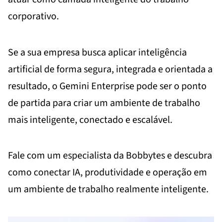
corporativo.
Se a sua empresa busca aplicar inteligência
artificial de forma segura, integrada e orientada a
resultado, o Gemini Enterprise pode ser o ponto
de partida para criar um ambiente de trabalho
mais inteligente, conectado e escalável.
Fale com um especialista da Bobbytes e descubra
como conectar IA, produtividade e operação em
um ambiente de trabalho realmente inteligente.