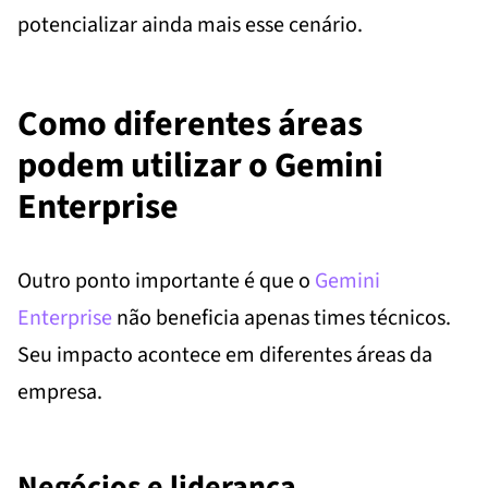
potencializar ainda mais esse cenário.
Como diferentes áreas
podem utilizar o Gemini
Enterprise
Outro ponto importante é que o
Gemini
Enterprise
não beneficia apenas times técnicos.
Seu impacto acontece em diferentes áreas da
empresa.
Negócios e liderança