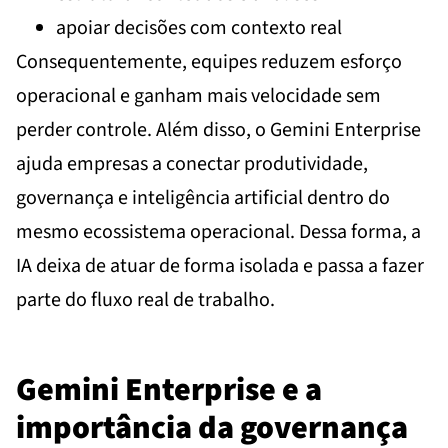
apoiar decisões com contexto real
Consequentemente, equipes reduzem esforço
operacional e ganham mais velocidade sem
perder controle. Além disso, o Gemini Enterprise
ajuda empresas a conectar produtividade,
governança e inteligência artificial dentro do
mesmo ecossistema operacional. Dessa forma, a
IA deixa de atuar de forma isolada e passa a fazer
parte do fluxo real de trabalho.
Gemini Enterprise e a
importância da governança