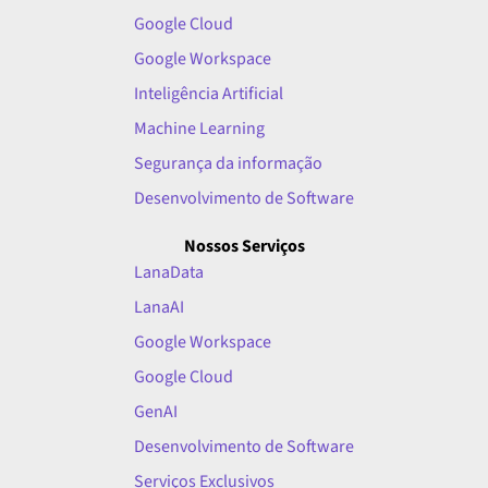
Google Cloud
Google Workspace
Inteligência Artificial
Machine Learning
Segurança da informação
Desenvolvimento de Software
Nossos Serviços
LanaData
LanaAI
Google Workspace
Google Cloud
GenAI
Desenvolvimento de Software
Serviços Exclusivos