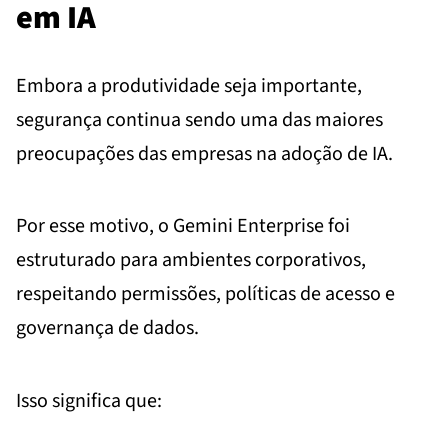
em IA
Embora a produtividade seja importante,
segurança continua sendo uma das maiores
preocupações das empresas na adoção de IA.
Por esse motivo, o Gemini Enterprise foi
estruturado para ambientes corporativos,
respeitando permissões, políticas de acesso e
governança de dados.
Isso significa que: