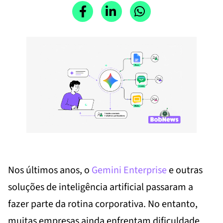
Nos últimos anos, o
Gemini Enterprise
e outras
soluções de inteligência artificial passaram a
fazer parte da rotina corporativa. No entanto,
muitas empresas ainda enfrentam dificuldade