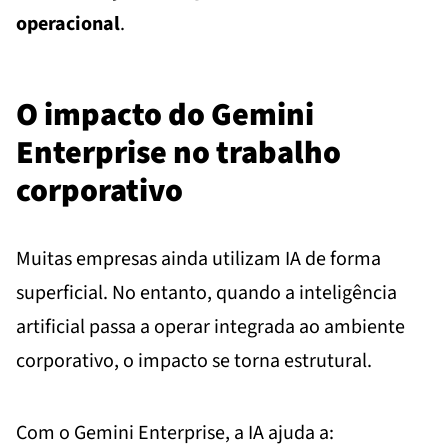
operacional
.
O impacto do Gemini
Enterprise no trabalho
corporativo
Muitas empresas ainda utilizam IA de forma
superficial. No entanto, quando a inteligência
artificial passa a operar integrada ao ambiente
corporativo, o impacto se torna estrutural.
Com o Gemini Enterprise, a IA ajuda a: