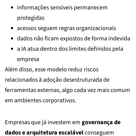
informações sensíveis permanecem
protegidas
acessos seguem regras organizacionais
dados não ficam expostos de forma indevida
a IA atua dentro dos limites definidos pela
empresa
Além disso, esse modelo reduz riscos
relacionados à adoção desestruturada de
ferramentas externas, algo cada vez mais comum
em ambientes corporativos.
Empresas que já investem em
governança de
dados e arquitetura escalável
conseguem