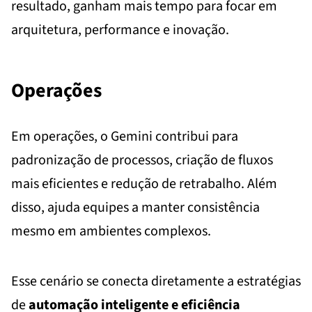
resultado, ganham mais tempo para focar em
arquitetura, performance e inovação.
Operações
Em operações, o Gemini contribui para
padronização de processos, criação de fluxos
mais eficientes e redução de retrabalho. Além
disso, ajuda equipes a manter consistência
mesmo em ambientes complexos.
Esse cenário se conecta diretamente a estratégias
de
automação inteligente e eficiência