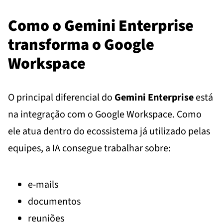
Como o Gemini Enterprise
transforma o Google
Workspace
O principal diferencial do
Gemini Enterprise
está
na integração com o Google Workspace. Como
ele atua dentro do ecossistema já utilizado pelas
equipes, a IA consegue trabalhar sobre:
e-mails
documentos
reuniões