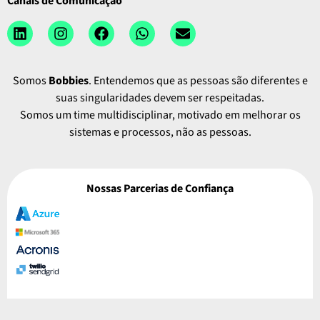
Canais de Comunicação
Somos
Bobbies
. Entendemos que as pessoas são diferentes e
suas singularidades devem ser respeitadas.
Somos um time multidisciplinar, motivado em melhorar os
sistemas e processos, não as pessoas.
Nossas Parcerias de Confiança