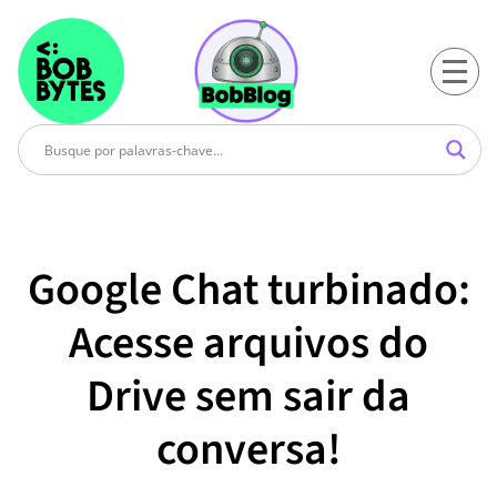
Google Chat turbinado:
Acesse arquivos do
Drive sem sair da
conversa!