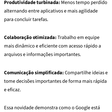
Produtividade turbinada:
Menos tempo perdido
alternando entre aplicativos e mais agilidade
para concluir tarefas.
Colaboração otimizada:
Trabalho em equipe
mais dinâmico e eficiente com acesso rápido a
arquivos e informações importantes.
Comunicação simplificada:
Compartilhe ideias e
tome decisões importantes de forma mais rápida
e eficaz.
Essa novidade demonstra como o Google está