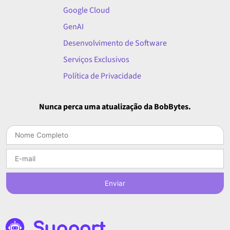
Google Cloud
GenAI
Desenvolvimento de Software
Serviços Exclusivos
Política de Privacidade
Nunca perca uma atualização da BobBytes.
Enviar