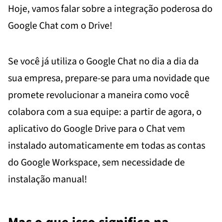
Hoje, vamos falar sobre a integração poderosa do
Google Chat com o Drive!
Se você já utiliza o Google Chat no dia a dia da
sua empresa, prepare-se para uma novidade que
promete revolucionar a maneira como você
colabora com a sua equipe: a partir de agora, o
aplicativo do Google Drive para o Chat vem
instalado automaticamente em todas as contas
do Google Workspace, sem necessidade de
instalação manual!