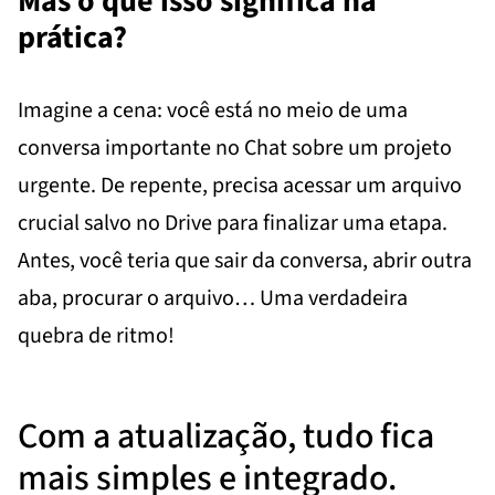
Mas o que isso significa na
prática?
Imagine a cena: você está no meio de uma
conversa importante no Chat sobre um projeto
urgente. De repente, precisa acessar um arquivo
crucial salvo no Drive para finalizar uma etapa.
Antes, você teria que sair da conversa, abrir outra
aba, procurar o arquivo… Uma verdadeira
quebra de ritmo!
Com a atualização, tudo fica
mais simples e integrado.