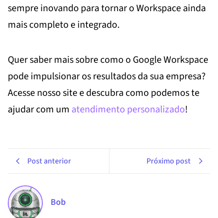
sempre inovando para tornar o Workspace ainda
mais completo e integrado.
Quer saber mais sobre como o Google Workspace
pode impulsionar os resultados da sua empresa?
Acesse nosso site e descubra como podemos te
ajudar com um
atendimento personalizado
!
Post anterior
Próximo post
Bob