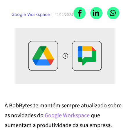
Google Workspace
11/12/2024
A BobBytes te mantém sempre atualizado sobre
as novidades do
Google Workspace
que
aumentam a produtividade da sua empresa.