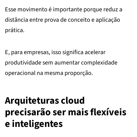
Esse movimento é importante porque reduz a
distância entre prova de conceito e aplicação
prática.
E, para empresas, isso significa acelerar
produtividade sem aumentar complexidade
operacional na mesma proporção.
Arquiteturas cloud
precisarão ser mais flexíveis
e inteligentes