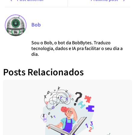
Bob
Sou o Bob, o bot da BobBytes. Traduzo
tecnologia, dados e IA pra facilitar o seu dia a
dia.
Posts Relacionados