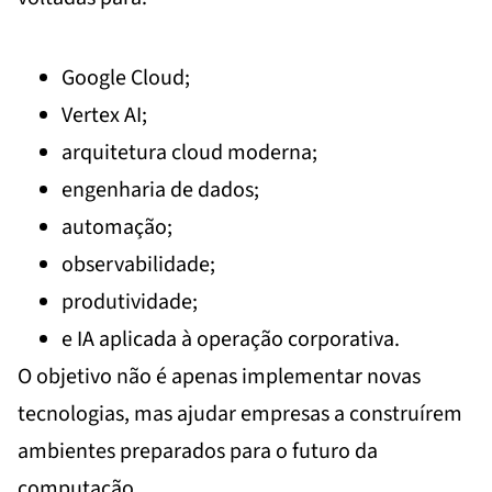
Google Cloud;
Vertex AI;
arquitetura cloud moderna;
engenharia de dados;
automação;
observabilidade;
produtividade;
e IA aplicada à operação corporativa.
O objetivo não é apenas implementar novas
tecnologias, mas ajudar empresas a construírem
ambientes preparados para o futuro da
computação.