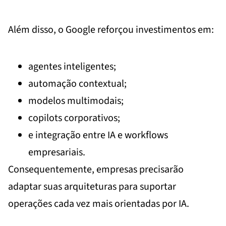
Além disso, o Google reforçou investimentos em:
agentes inteligentes;
automação contextual;
modelos multimodais;
copilots corporativos;
e integração entre IA e workflows
empresariais.
Consequentemente, empresas precisarão
adaptar suas arquiteturas para suportar
operações cada vez mais orientadas por IA.