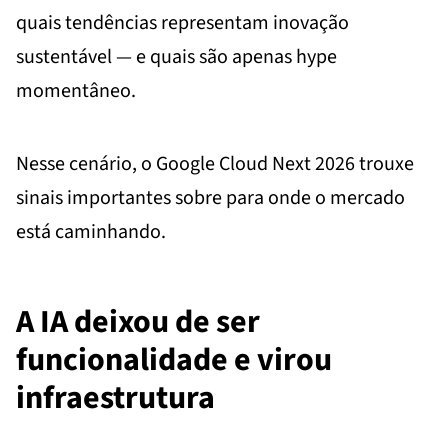
quais tendências representam inovação
sustentável — e quais são apenas hype
momentâneo.
Nesse cenário, o Google Cloud Next 2026 trouxe
sinais importantes sobre para onde o mercado
está caminhando.
A IA deixou de ser
funcionalidade e virou
infraestrutura