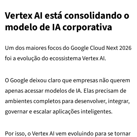
Vertex AI está consolidando o
modelo de IA corporativa
Um dos maiores focos do Google Cloud Next 2026
foi a evolução do ecossistema Vertex AI.
O Google deixou claro que empresas não querem
apenas acessar modelos de IA. Elas precisam de
ambientes completos para desenvolver, integrar,
governar e escalar aplicações inteligentes.
Por isso, o Vertex AI vem evoluindo para se tornar