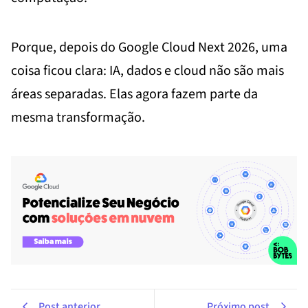
Porque, depois do Google Cloud Next 2026, uma
coisa ficou clara: IA, dados e cloud não são mais
áreas separadas. Elas agora fazem parte da
mesma transformação.
Post anterior
Próximo post