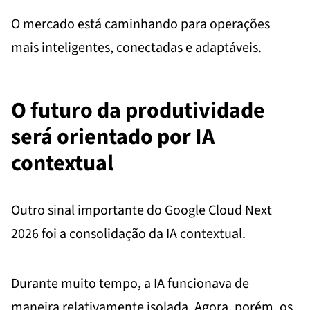
O mercado está caminhando para operações
mais inteligentes, conectadas e adaptáveis.
O futuro da produtividade
será orientado por IA
contextual
Outro sinal importante do Google Cloud Next
2026 foi a consolidação da IA contextual.
Durante muito tempo, a IA funcionava de
maneira relativamente isolada. Agora, porém, os