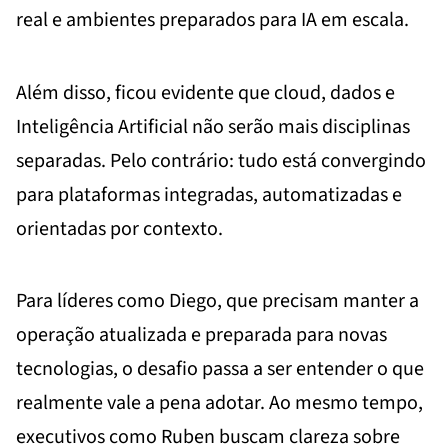
real e ambientes preparados para IA em escala.
Além disso, ficou evidente que cloud, dados e
Inteligência Artificial não serão mais disciplinas
separadas. Pelo contrário: tudo está convergindo
para plataformas integradas, automatizadas e
orientadas por contexto.
Para líderes como Diego, que precisam manter a
operação atualizada e preparada para novas
tecnologias, o desafio passa a ser entender o que
realmente vale a pena adotar. Ao mesmo tempo,
executivos como Ruben buscam clareza sobre