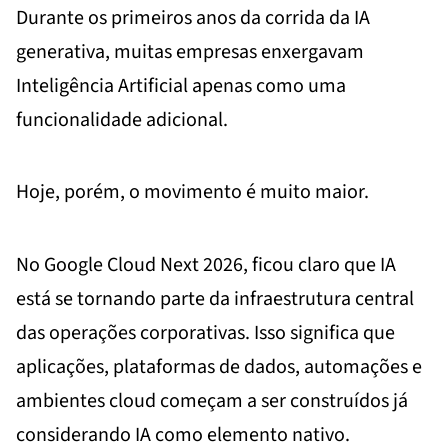
Durante os primeiros anos da corrida da IA
generativa, muitas empresas enxergavam
Inteligência Artificial apenas como uma
funcionalidade adicional.
Hoje, porém, o movimento é muito maior.
No Google Cloud Next 2026, ficou claro que IA
está se tornando parte da infraestrutura central
das operações corporativas. Isso significa que
aplicações, plataformas de dados, automações e
ambientes cloud começam a ser construídos já
considerando IA como elemento nativo.