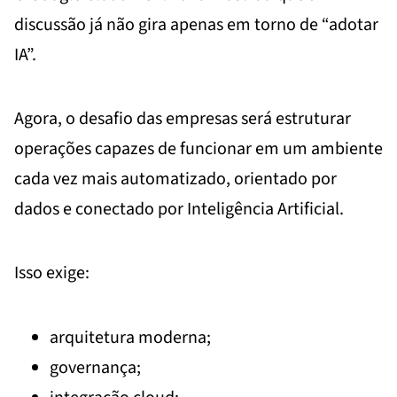
discussão já não gira apenas em torno de “adotar
IA”.
Agora, o desafio das empresas será estruturar
operações capazes de funcionar em um ambiente
cada vez mais automatizado, orientado por
dados e conectado por Inteligência Artificial.
Isso exige:
arquitetura moderna;
governança;