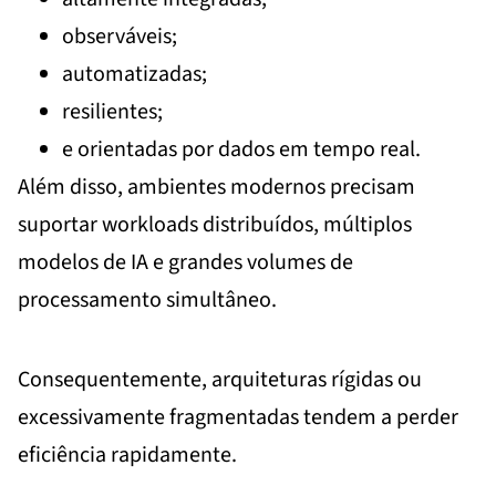
observáveis;
automatizadas;
resilientes;
e orientadas por dados em tempo real.
Além disso, ambientes modernos precisam
suportar workloads distribuídos, múltiplos
modelos de IA e grandes volumes de
processamento simultâneo.
Consequentemente, arquiteturas rígidas ou
excessivamente fragmentadas tendem a perder
eficiência rapidamente.