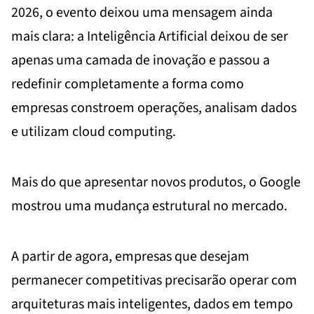
2026, o evento deixou uma mensagem ainda
mais clara: a Inteligência Artificial deixou de ser
apenas uma camada de inovação e passou a
redefinir completamente a forma como
empresas constroem operações, analisam dados
e utilizam cloud computing.
Mais do que apresentar novos produtos, o Google
mostrou uma mudança estrutural no mercado.
A partir de agora, empresas que desejam
permanecer competitivas precisarão operar com
arquiteturas mais inteligentes, dados em tempo