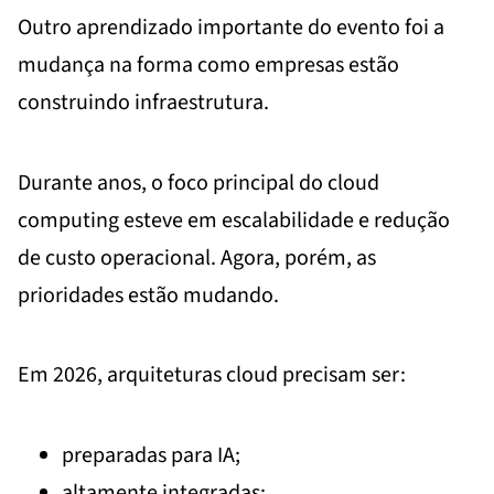
Outro aprendizado importante do evento foi a
mudança na forma como empresas estão
construindo infraestrutura.
Durante anos, o foco principal do cloud
computing esteve em escalabilidade e redução
de custo operacional. Agora, porém, as
prioridades estão mudando.
Em 2026, arquiteturas cloud precisam ser:
preparadas para IA;
altamente integradas;