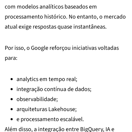
com modelos analíticos baseados em
processamento histórico. No entanto, o mercado
atual exige respostas quase instantâneas.
Por isso, o Google reforçou iniciativas voltadas
para:
analytics em tempo real;
integração contínua de dados;
observabilidade;
arquiteturas Lakehouse;
e processamento escalável.
Além disso, a integração entre BigQuery, IA e