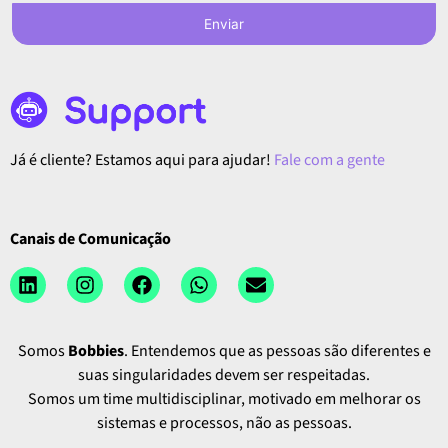
Enviar
Já é cliente? Estamos aqui para ajudar!
Fale com a gente
Canais de Comunicação
Somos
Bobbies
. Entendemos que as pessoas são diferentes e
suas singularidades devem ser respeitadas.
Somos um time multidisciplinar, motivado em melhorar os
sistemas e processos, não as pessoas.