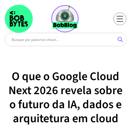
O que o Google Cloud
Next 2026 revela sobre
o futuro da IA, dados e
arquitetura em cloud