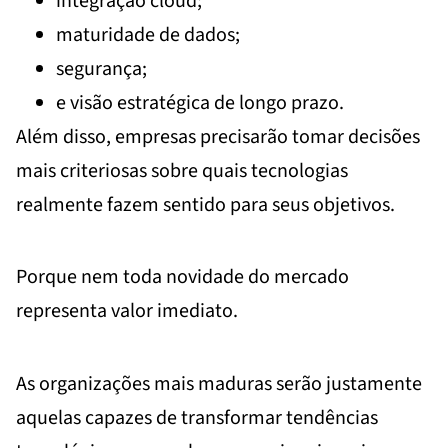
integração cloud;
maturidade de dados;
segurança;
e visão estratégica de longo prazo.
Além disso, empresas precisarão tomar decisões
mais criteriosas sobre quais tecnologias
realmente fazem sentido para seus objetivos.
Porque nem toda novidade do mercado
representa valor imediato.
As organizações mais maduras serão justamente
aquelas capazes de transformar tendências