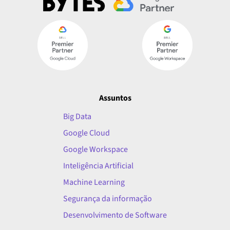
Assuntos
Big Data
Google Cloud
Google Workspace
Inteligência Artificial
Machine Learning
Segurança da informação
Desenvolvimento de Software