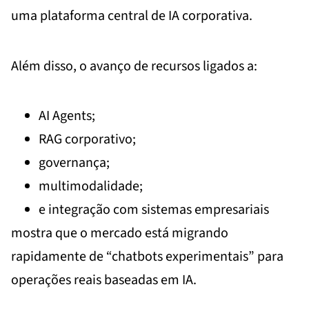
uma plataforma central de IA corporativa.
Além disso, o avanço de recursos ligados a:
AI Agents;
RAG corporativo;
governança;
multimodalidade;
e integração com sistemas empresariais
mostra que o mercado está migrando
rapidamente de “chatbots experimentais” para
operações reais baseadas em IA.