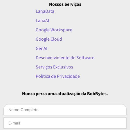
Nossos Serviços
LanaData
LanaAI
Google Workspace
Google Cloud
GenAI
Desenvolvimento de Software
Serviços Exclusivos
Política de Privacidade
Nunca perca uma atualização da BobBytes.