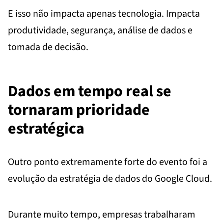
E isso não impacta apenas tecnologia. Impacta
produtividade, segurança, análise de dados e
tomada de decisão.
Dados em tempo real se
tornaram prioridade
estratégica
Outro ponto extremamente forte do evento foi a
evolução da estratégia de dados do Google Cloud.
Durante muito tempo, empresas trabalharam