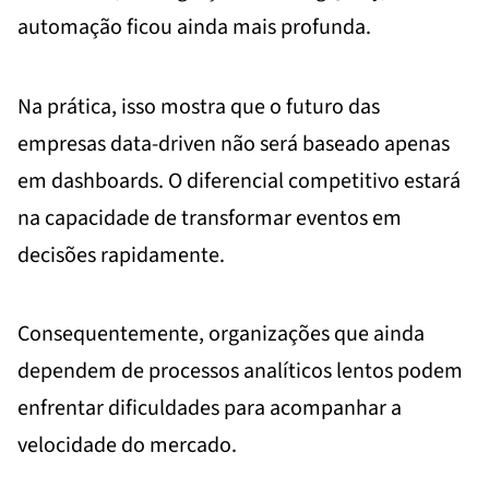
automação ficou ainda mais profunda.
Na prática, isso mostra que o futuro das
empresas data-driven não será baseado apenas
em dashboards. O diferencial competitivo estará
na capacidade de transformar eventos em
decisões rapidamente.
Consequentemente, organizações que ainda
dependem de processos analíticos lentos podem
enfrentar dificuldades para acompanhar a
velocidade do mercado.