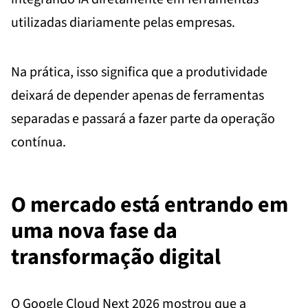
utilizadas diariamente pelas empresas.
Na prática, isso significa que a produtividade
deixará de depender apenas de ferramentas
separadas e passará a fazer parte da operação
contínua.
O mercado está entrando em
uma nova fase da
transformação digital
O Google Cloud Next 2026 mostrou que a