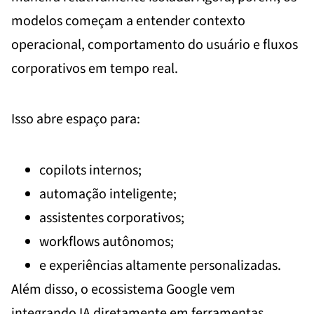
modelos começam a entender contexto
operacional, comportamento do usuário e fluxos
corporativos em tempo real.
Isso abre espaço para:
copilots internos;
automação inteligente;
assistentes corporativos;
workflows autônomos;
e experiências altamente personalizadas.
Além disso, o ecossistema Google vem
integrando IA diretamente em ferramentas