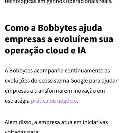
tecnológicas em ganhos operacionais reais.
Como a Bobbytes ajuda
empresas a evoluírem sua
operação cloud e IA
A Bobbytes acompanha continuamente as
evoluções do ecossistema Google para ajudar
empresas a transformarem inovação em
estratégia
prática de negócio
.
Além disso, a empresa atua em iniciativas
voltadas para: