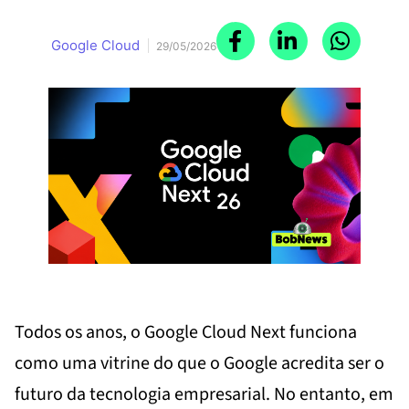
Google Cloud
29/05/2026
Todos os anos, o Google Cloud Next funciona
como uma vitrine do que o Google acredita ser o
futuro da tecnologia empresarial. No entanto, em