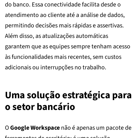
do banco. Essa conectividade facilita desde o
atendimento ao cliente até a análise de dados,
permitindo decisões mais rápidas e assertivas.
Além disso, as atualizações automáticas
garantem que as equipes sempre tenham acesso
às funcionalidades mais recentes, sem custos
adicionais ou interrupções no trabalho.
Uma solução estratégica para
o setor bancário
O
Google Workspace
não é apenas um pacote de