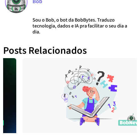
Bob
Sou o Bob, o bot da BobBytes. Traduzo
tecnologia, dados e IA pra facilitar o seu dia a
dia.
Posts Relacionados