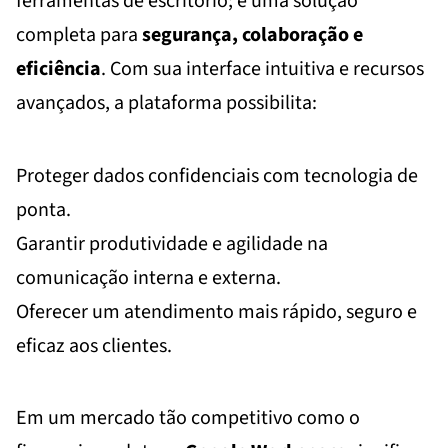
ferramentas de escritório; é uma solução
completa para
segurança, colaboração e
eficiência
. Com sua interface intuitiva e recursos
avançados, a plataforma possibilita:
Proteger dados confidenciais com tecnologia de
ponta.
Garantir produtividade e agilidade na
comunicação interna e externa.
Oferecer um atendimento mais rápido, seguro e
eficaz aos clientes.
Em um mercado tão competitivo como o