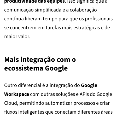
produtividade das equipes
. Isso significa que a
comunicação simplificada e a colaboração
contínua liberam tempo para que os profissionais
se concentrem em tarefas mais estratégicas e de
maior valor.
Mais integração com o
ecossistema Google
Outro diferencial é a integração do
Google
Workspace
com outras soluções e APIs do Google
Cloud, permitindo automatizar processos e criar
fluxos inteligentes que conectam diferentes áreas