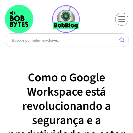
Como o Google
Workspace está
revolucionando a
segurança e a