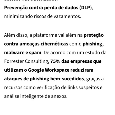
Prevenção contra perda de dados (DLP)
,
minimizando riscos de vazamentos.
Além disso, a plataforma vai além na
proteção
contra ameaças cibernéticas
como
phishing,
malware e spam
. De acordo com um estudo da
Forrester Consulting,
75% das empresas que
utilizam o Google Workspace reduziram
ataques de phishing bem-sucedidos
, graças a
recursos como verificação de links suspeitos e
análise inteligente de anexos.