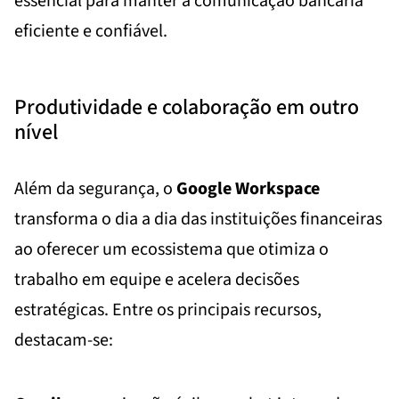
essencial para manter a comunicação bancária
eficiente e confiável.
Produtividade e colaboração em outro
nível
Além da segurança, o
Google Workspace
transforma o dia a dia das instituições financeiras
ao oferecer um ecossistema que otimiza o
trabalho em equipe e acelera decisões
estratégicas. Entre os principais recursos,
destacam-se: