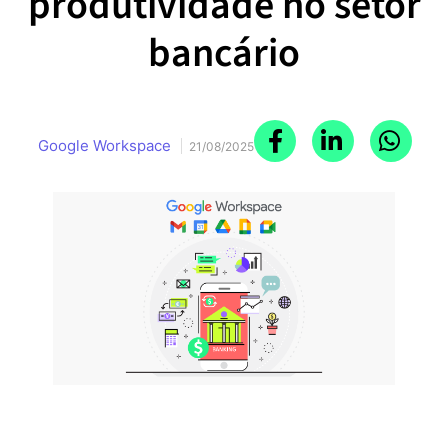
produtividade no setor
bancário
Google Workspace
21/08/2025