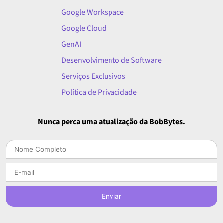
Google Workspace
Google Cloud
GenAI
Desenvolvimento de Software
Serviços Exclusivos
Política de Privacidade
Nunca perca uma atualização da BobBytes.
Enviar