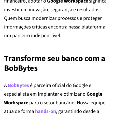
financeiro, adotar o
Google Workspace
significa
investir em inovação, segurança e resultados.
Quem busca modernizar processos e proteger
informações críticas encontra nessa plataforma
um parceiro indispensável.
Transforme seu banco com a
BobBytes
A
BobBytes
é parceira oficial do Google e
especialista em implantar e otimizar o
Google
Workspace
para o setor bancário. Nossa equipe
atua de forma
hands-on
, garantindo desde a