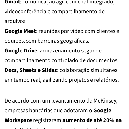
Gmail
: comunicação ágil com chat integrado,
videoconferência e compartilhamento de
arquivos.
Google Meet
: reuniões por vídeo com clientes e
equipes, sem barreiras geográficas.
Google Drive
: armazenamento seguro e
compartilhamento controlado de documentos.
Docs, Sheets e Slides
: colaboração simultânea
em tempo real, agilizando projetos e relatórios.
De acordo com um levantamento da McKinsey,
empresas bancárias que adotaram o
Google
Workspace
registraram
aumento de até 20% na