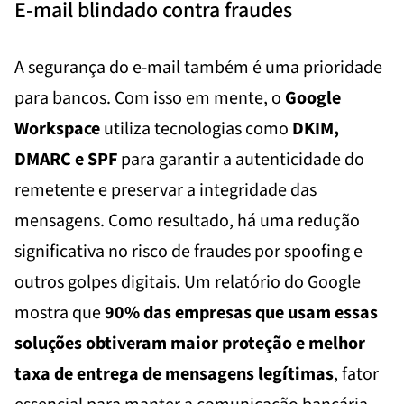
E-mail blindado contra fraudes
A segurança do e-mail também é uma prioridade
para bancos. Com isso em mente, o
Google
Workspace
utiliza tecnologias como
DKIM,
DMARC e SPF
para garantir a autenticidade do
remetente e preservar a integridade das
mensagens. Como resultado, há uma redução
significativa no risco de fraudes por spoofing e
outros golpes digitais. Um relatório do Google
mostra que
90% das empresas que usam essas
soluções obtiveram maior proteção e melhor
taxa de entrega de mensagens legítimas
, fator