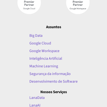
Assuntos
Big Data
Google Cloud
Google Workspace
Inteligência Artificial
Machine Learning
Segurança da informação
Desenvolvimento de Software
Nossos Serviços
LanaData
LanaAI