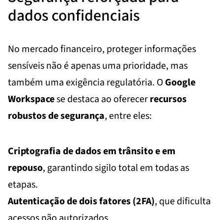
dados confidenciais
No mercado financeiro, proteger informações
sensíveis não é apenas uma prioridade, mas
também uma exigência regulatória. O
Google
Workspace
se destaca ao oferecer
recursos
robustos de segurança
, entre eles:
Criptografia de dados em trânsito e em
repouso
, garantindo sigilo total em todas as
etapas.
Autenticação de dois fatores (2FA)
, que dificulta
acessos não autorizados.