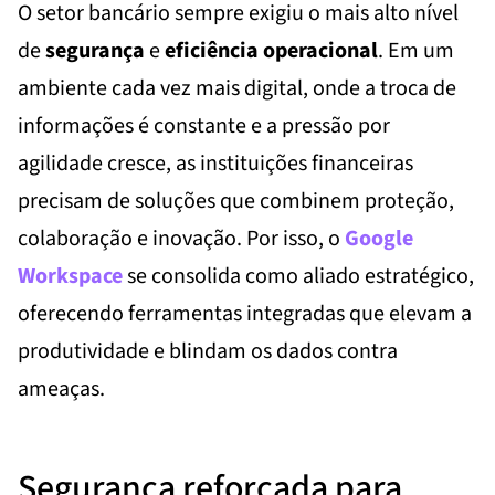
O setor bancário sempre exigiu o mais alto nível
de
segurança
e
eficiência operacional
. Em um
ambiente cada vez mais digital, onde a troca de
informações é constante e a pressão por
agilidade cresce, as instituições financeiras
precisam de soluções que combinem proteção,
colaboração e inovação. Por isso, o
Google
Workspace
se consolida como aliado estratégico,
oferecendo ferramentas integradas que elevam a
produtividade e blindam os dados contra
ameaças.
Segurança reforçada para