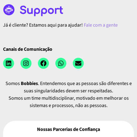
Já é cliente? Estamos aqui para ajudar!
Fale com a gente
Canais de Comunicação
Somos
Bobbies
. Entendemos que as pessoas são diferentes e
suas singularidades devem ser respeitadas.
Somos um time multidisciplinar, motivado em melhorar os
sistemas e processos, não as pessoas.
Nossas Parcerias de Confiança