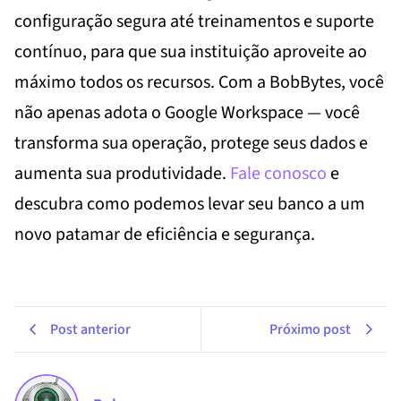
configuração segura até treinamentos e suporte
contínuo, para que sua instituição aproveite ao
máximo todos os recursos. Com a BobBytes, você
não apenas adota o Google Workspace — você
transforma sua operação, protege seus dados e
aumenta sua produtividade.
Fale conosco
e
descubra como podemos levar seu banco a um
novo patamar de eficiência e segurança.
Post anterior
Próximo post