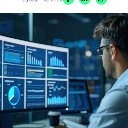
16/09/2024