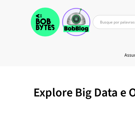
Assu
Explore Big Data e