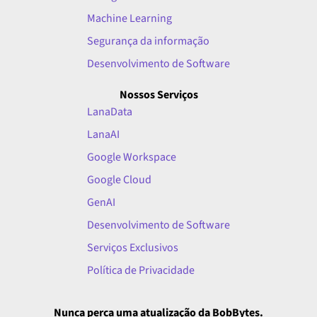
Machine Learning
Segurança da informação
Desenvolvimento de Software
Nossos Serviços
LanaData
LanaAI
Google Workspace
Google Cloud
GenAI
Desenvolvimento de Software
Serviços Exclusivos
Política de Privacidade
Nunca perca uma atualização da BobBytes.