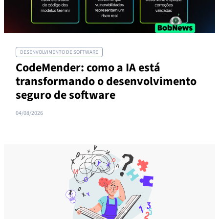
DESENVOLVIMENTO DE SOFTWARE
CodeMender: como a IA está
transformando o desenvolvimento
seguro de software
04/08/2026