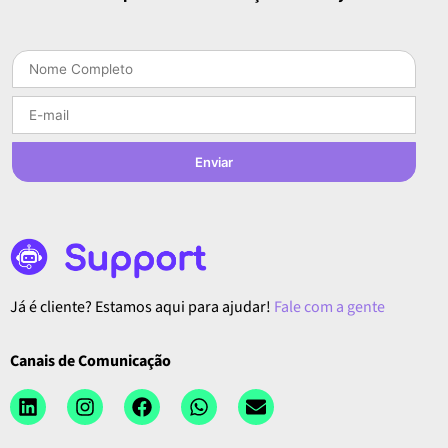
Enviar
Já é cliente? Estamos aqui para ajudar!
Fale com a gente
Canais de Comunicação