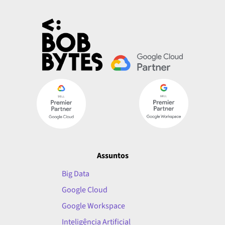
Assuntos
Big Data
Google Cloud
Google Workspace
Inteligência Artificial