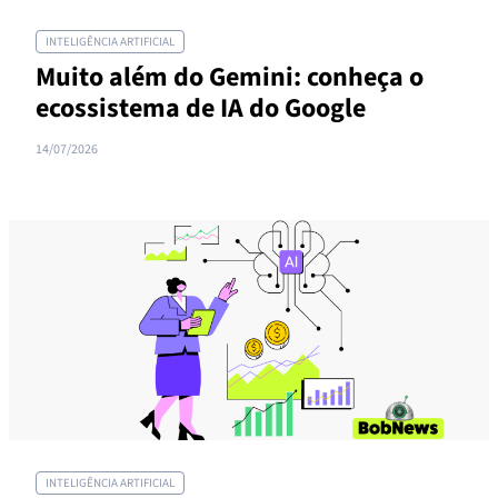
INTELIGÊNCIA ARTIFICIAL
Muito além do Gemini: conheça o
ecossistema de IA do Google
14/07/2026
INTELIGÊNCIA ARTIFICIAL