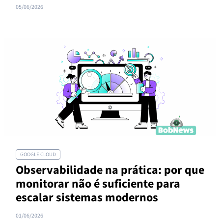
05/06/2026
GOOGLE CLOUD
Observabilidade na prática: por que
monitorar não é suficiente para
escalar sistemas modernos
01/06/2026