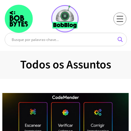
Todos os Assuntos