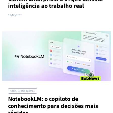
inteligência ao trabalho real
19/06/2026
GOOGLE WORKSPACE
NotebookLM: o copiloto de
conhecimento para decisões mais