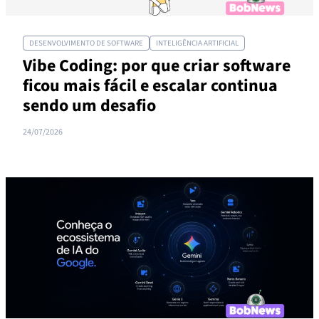
DESENVOLVIMENTO DE SOFTWARE
INTELIGÊNCIA ARTIFICIAL
Vibe Coding: por que criar software
ficou mais fácil e escalar continua
sendo um desafio
24/07/2026