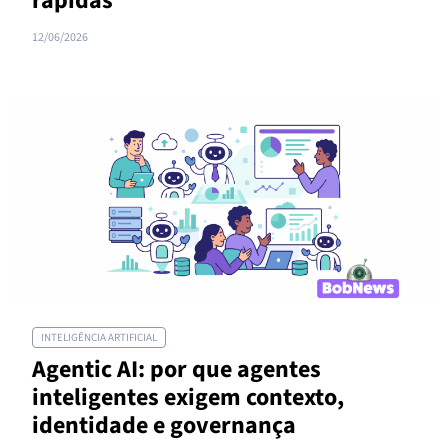
rápidas
12/06/2026
INTELIGÊNCIA ARTIFICIAL
Agentic AI: por que agentes
inteligentes exigem contexto,
identidade e governança