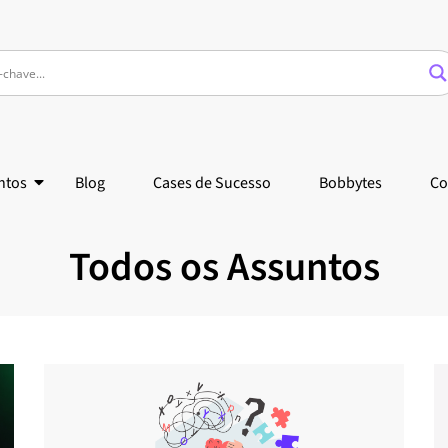
ntos
Blog
Cases de Sucesso
Bobbytes
Co
Todos os Assuntos