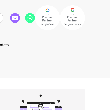
ntato