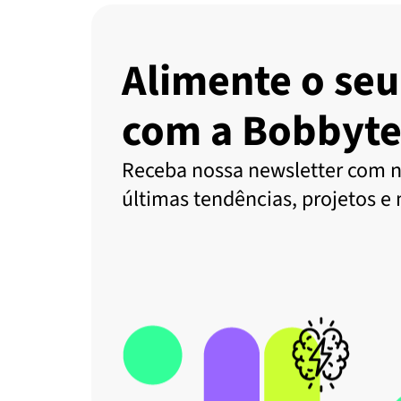
Alimente o seu
com a Bobbyte
Receba nossa newsletter com n
últimas tendências, projetos e