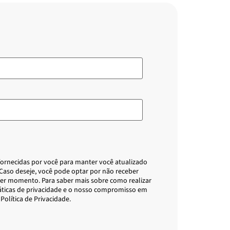
 fornecidas por você para manter você atualizado
 Caso deseje, você pode optar por não receber
er momento. Para saber mais sobre como realizar
áticas de privacidade e o nosso compromisso em
Política de Privacidade.