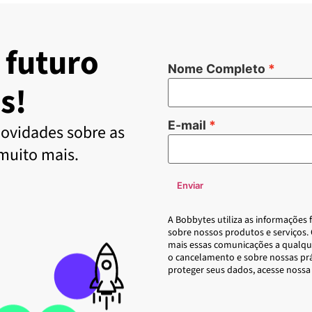
 futuro
Nome Completo
s!
E-mail
ovidades sobre as
 muito mais.
Enviar
A Bobbytes utiliza as informações
sobre nossos produtos e serviços.
mais essas comunicações a qualqu
o cancelamento e sobre nossas pr
proteger seus dados, acesse nossa 