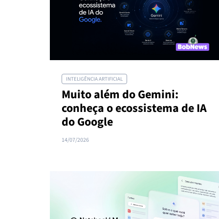
INTELIGÊNCIA ARTIFICIAL
Muito além do Gemini:
conheça o ecossistema de IA
do Google
14/07/2026