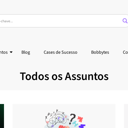
ntos
Blog
Cases de Sucesso
Bobbytes
Co
Todos os Assuntos