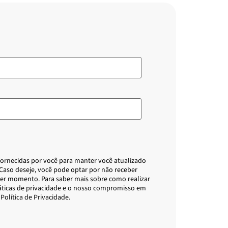
 fornecidas por você para manter você atualizado
 Caso deseje, você pode optar por não receber
er momento. Para saber mais sobre como realizar
áticas de privacidade e o nosso compromisso em
Política de Privacidade.