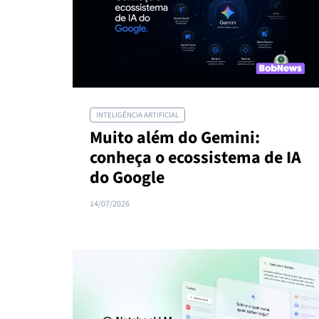
INTELIGÊNCIA ARTIFICIAL
Muito além do Gemini:
conheça o ecossistema de IA
do Google
14/07/2026