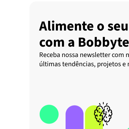
Alimente o seu
com a Bobbyte
Receba nossa newsletter com n
últimas tendências, projetos e