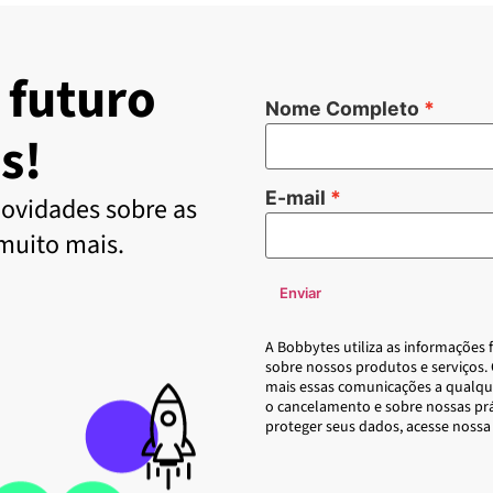
 futuro
Nome Completo
s!
E-mail
ovidades sobre as
 muito mais.
Enviar
A Bobbytes utiliza as informações
sobre nossos produtos e serviços.
mais essas comunicações a qualqu
o cancelamento e sobre nossas pr
proteger seus dados, acesse nossa 