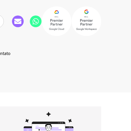
ntato