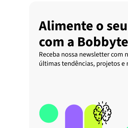
Alimente o seu
com a Bobbyte
Receba nossa newsletter com n
últimas tendências, projetos e