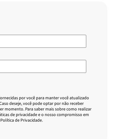
 fornecidas por você para manter você atualizado
 Caso deseje, você pode optar por não receber
er momento. Para saber mais sobre como realizar
áticas de privacidade e o nosso compromisso em
Política de Privacidade.