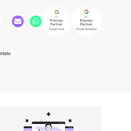
ntato