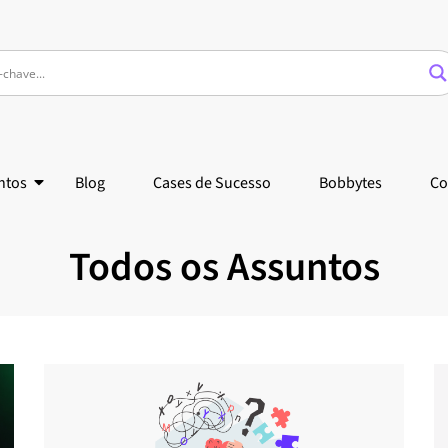
ntos
Blog
Cases de Sucesso
Bobbytes
Co
Todos os Assuntos