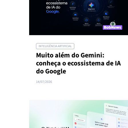
INTELIGÊNCIA ARTIFICIAL
Muito além do Gemini:
conheça o ecossistema de IA
do Google
14/07/2026