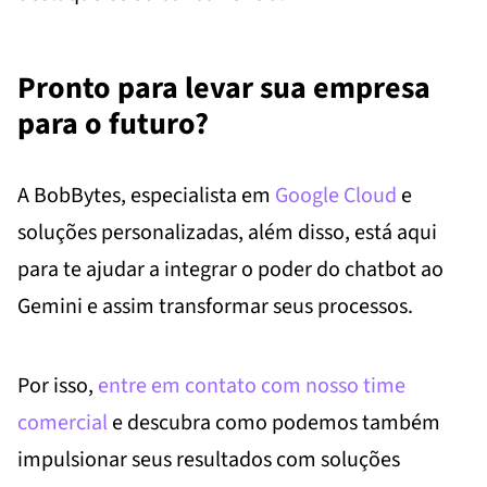
Pronto para levar sua empresa
para o futuro?
A BobBytes, especialista em
Google Cloud
e
soluções personalizadas, além disso, está aqui
para te ajudar a integrar o poder do chatbot ao
Gemini e assim transformar seus processos.
Por isso,
entre em contato com nosso time
comercial
e descubra como podemos também
impulsionar seus resultados com soluções