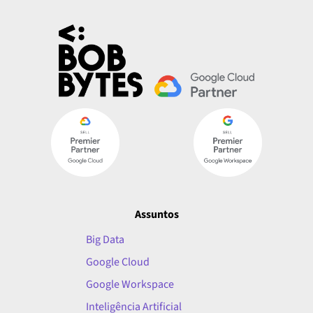
Assuntos
Big Data
Google Cloud
Google Workspace
Inteligência Artificial