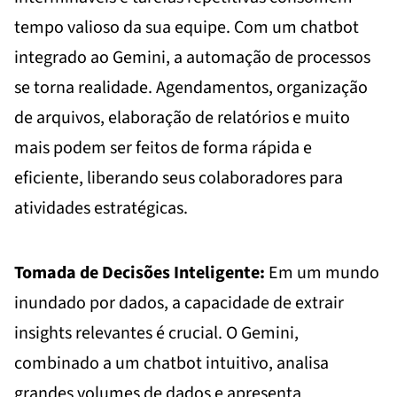
tempo valioso da sua equipe. Com um chatbot
integrado ao Gemini, a automação de processos
se torna realidade. Agendamentos, organização
de arquivos, elaboração de relatórios e muito
mais podem ser feitos de forma rápida e
eficiente, liberando seus colaboradores para
atividades estratégicas.
Tomada de Decisões Inteligente:
Em um mundo
inundado por dados, a capacidade de extrair
insights relevantes é crucial. O Gemini,
combinado a um chatbot intuitivo, analisa
grandes volumes de dados e apresenta