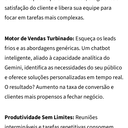
satisfação do cliente e libera sua equipe para
focar em tarefas mais complexas.
Motor de Vendas Turbinado:
Esqueça os leads
frios e as abordagens genéricas. Um chatbot
inteligente, aliado à capacidade analítica do
Gemini, identifica as necessidades do seu público
e oferece soluções personalizadas em tempo real.
O resultado? Aumento na taxa de conversão e
clientes mais propensos a fechar negócio.
Produtividade Sem Limites:
Reuniões
intermináveis e tarefas repetitivas consomem