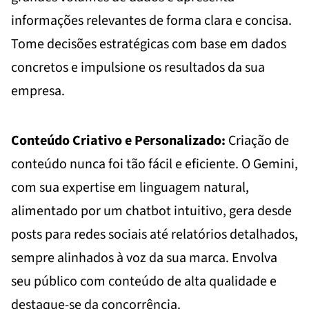
informações relevantes de forma clara e concisa.
Tome decisões estratégicas com base em dados
concretos e impulsione os resultados da sua
empresa.
Conteúdo Criativo e Personalizado:
Criação de
conteúdo nunca foi tão fácil e eficiente. O Gemini,
com sua expertise em linguagem natural,
alimentado por um chatbot intuitivo, gera desde
posts para redes sociais até relatórios detalhados,
sempre alinhados à voz da sua marca. Envolva
seu público com conteúdo de alta qualidade e
destaque-se da concorrência.