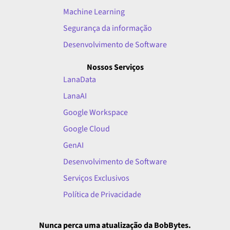
Machine Learning
Segurança da informação
Desenvolvimento de Software
Nossos Serviços
LanaData
LanaAI
Google Workspace
Google Cloud
GenAI
Desenvolvimento de Software
Serviços Exclusivos
Política de Privacidade
Nunca perca uma atualização da BobBytes.