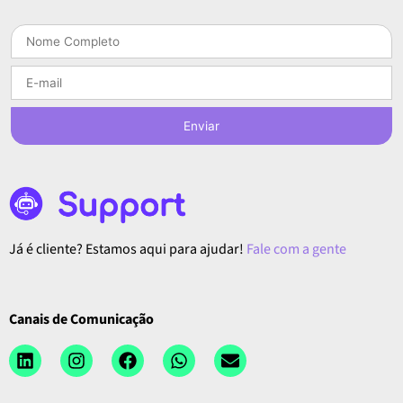
Enviar
Já é cliente? Estamos aqui para ajudar!
Fale com a gente
Canais de Comunicação