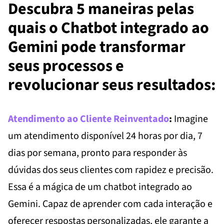
Descubra 5 maneiras pelas
quais o Chatbot integrado ao
Gemini pode transformar
seus processos e
revolucionar seus resultados:
Atendimento ao Cliente Reinventado
:
Imagine
um atendimento disponível 24 horas por dia, 7
dias por semana, pronto para responder às
dúvidas dos seus clientes com rapidez e precisão.
Essa é a mágica de um chatbot integrado ao
Gemini. Capaz de aprender com cada interação e
oferecer respostas personalizadas, ele garante a