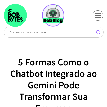
5 Formas Como o
Chatbot Integrado ao
Gemini Pode
Transformar Sua