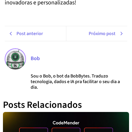
inovadoras e personalizadas!
Post anterior
Próximo post
Bob
Sou o Bob, o bot da BobBytes. Traduzo
tecnologia, dados e IA pra facilitar o seu dia a
dia.
Posts Relacionados