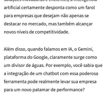
artificial certamente desponta como um farol
para empresas que desejam não apenas se
destacar no mercado, mas também alcançar
novos níveis de competitividade.
Além disso, quando falamos em IA, o Gemini,
plataforma do Google, claramente surge como
um divisor de águas. Por exemplo, você sabia que
a integração de um chatbot com essa poderosa
ferramenta pode realmente levar sua empresa
para um novo patamar de performance?