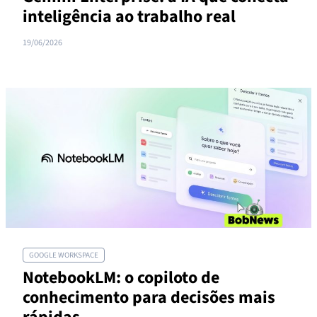
inteligência ao trabalho real
19/06/2026
GOOGLE WORKSPACE
NotebookLM: o copiloto de
conhecimento para decisões mais