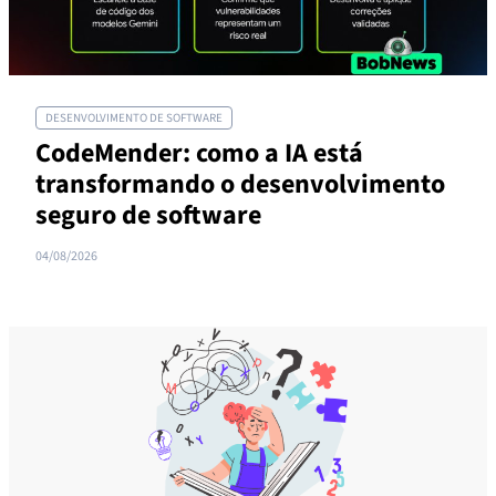
DESENVOLVIMENTO DE SOFTWARE
CodeMender: como a IA está
transformando o desenvolvimento
seguro de software
04/08/2026