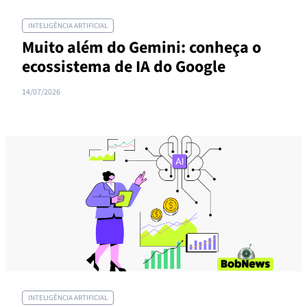
INTELIGÊNCIA ARTIFICIAL
Muito além do Gemini: conheça o
ecossistema de IA do Google
14/07/2026
INTELIGÊNCIA ARTIFICIAL