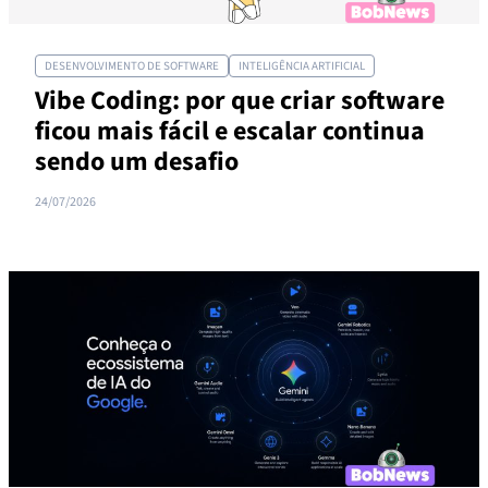
DESENVOLVIMENTO DE SOFTWARE
INTELIGÊNCIA ARTIFICIAL
Vibe Coding: por que criar software
ficou mais fácil e escalar continua
sendo um desafio
24/07/2026