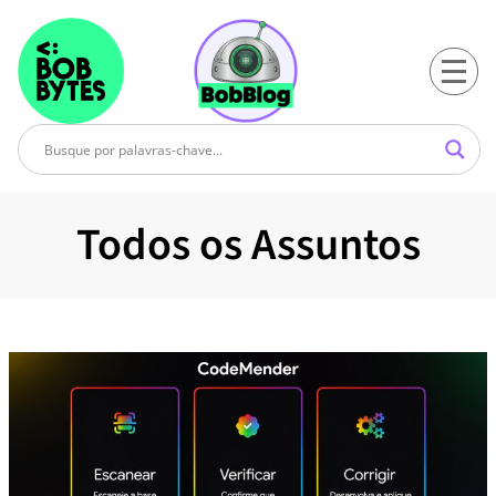
Todos os Assuntos