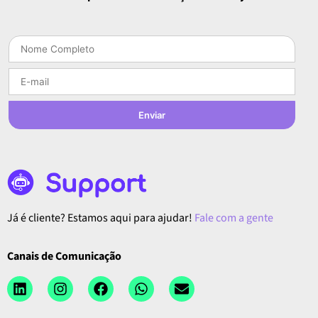
Enviar
Já é cliente? Estamos aqui para ajudar!
Fale com a gente
Canais de Comunicação