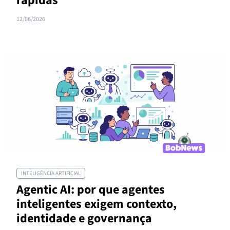
rápidas
12/06/2026
INTELIGÊNCIA ARTIFICIAL
Agentic AI: por que agentes
inteligentes exigem contexto,
identidade e governança