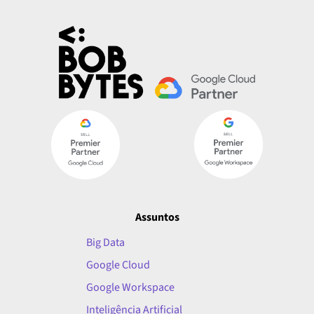
Assuntos
Big Data
Google Cloud
Google Workspace
Inteligência Artificial