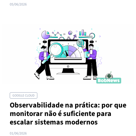
05/06/2026
GOOGLE CLOUD
Observabilidade na prática: por que
monitorar não é suficiente para
escalar sistemas modernos
01/06/2026