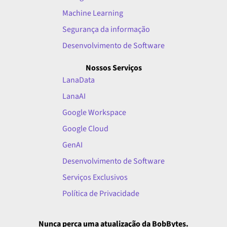
Machine Learning
Segurança da informação
Desenvolvimento de Software
Nossos Serviços
LanaData
LanaAI
Google Workspace
Google Cloud
GenAI
Desenvolvimento de Software
Serviços Exclusivos
Política de Privacidade
Nunca perca uma atualização da BobBytes.