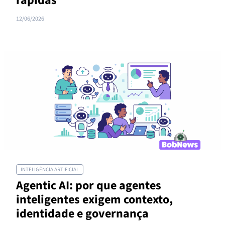
rápidas
12/06/2026
INTELIGÊNCIA ARTIFICIAL
Agentic AI: por que agentes
inteligentes exigem contexto,
identidade e governança