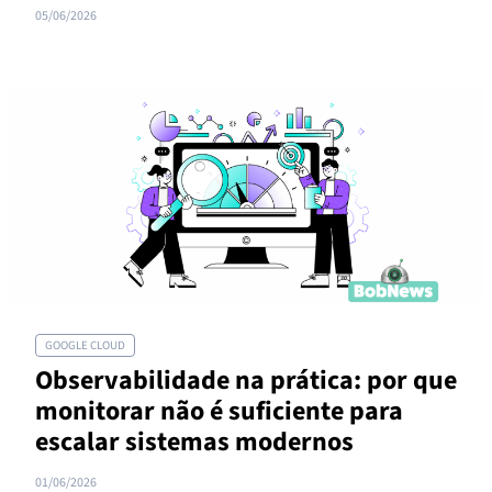
05/06/2026
GOOGLE CLOUD
Observabilidade na prática: por que
monitorar não é suficiente para
escalar sistemas modernos
01/06/2026