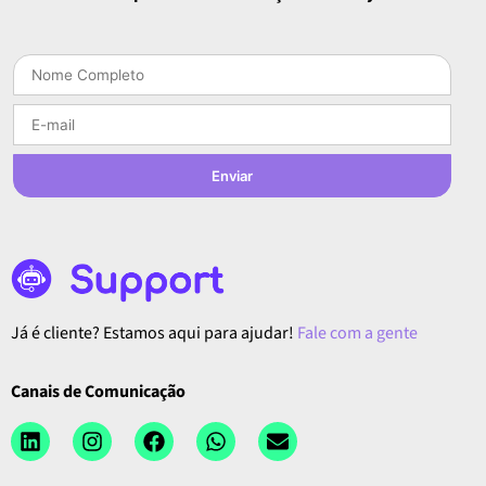
Enviar
Já é cliente? Estamos aqui para ajudar!
Fale com a gente
Canais de Comunicação