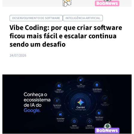
DESENVOLVIMENTO DE SOFTWARE
INTELIGÊNCIA ARTIFICIAL
Vibe Coding: por que criar software
ficou mais fácil e escalar continua
sendo um desafio
24/07/2026