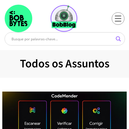
Todos os Assuntos