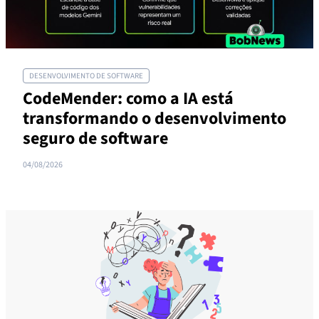
DESENVOLVIMENTO DE SOFTWARE
CodeMender: como a IA está
transformando o desenvolvimento
seguro de software
04/08/2026