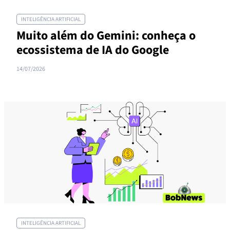
INTELIGÊNCIA ARTIFICIAL
Muito além do Gemini: conheça o
ecossistema de IA do Google
14/07/2026
INTELIGÊNCIA ARTIFICIAL