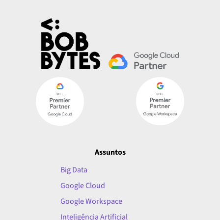
Assuntos
Big Data
Google Cloud
Google Workspace
Inteligência Artificial