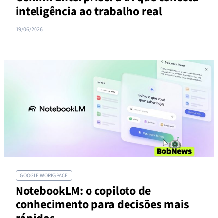
inteligência ao trabalho real
19/06/2026
GOOGLE WORKSPACE
NotebookLM: o copiloto de
conhecimento para decisões mais